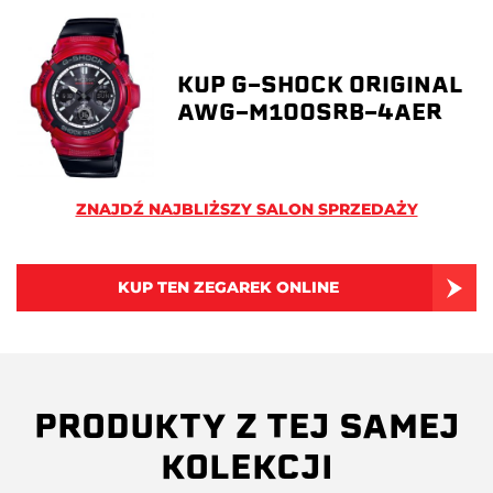
KUP G-SHOCK ORIGINAL
AWG-M100SRB-4AER
ZNAJDŹ NAJBLIŻSZY SALON SPRZEDAŻY
KUP TEN ZEGAREK ONLINE
PRODUKTY Z TEJ SAMEJ
KOLEKCJI