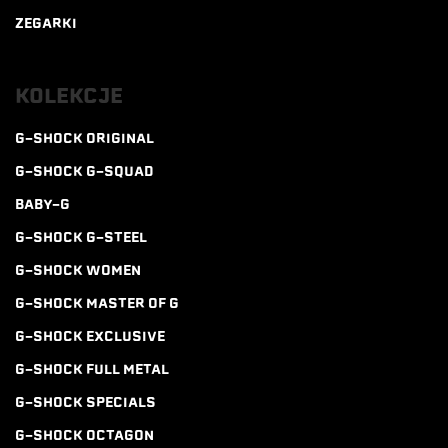
ZEGARKI
KOLEKCJE
G-SHOCK ORIGINAL
G-SHOCK G-SQUAD
BABY-G
G-SHOCK G-STEEL
G-SHOCK WOMEN
G-SHOCK MASTER OF G
G-SHOCK EXCLUSIVE
G-SHOCK FULL METAL
G-SHOCK SPECIALS
G-SHOCK OCTAGON