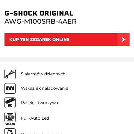
G-SHOCK ORIGINAL
AWG-M100SRB-4AER
KUP TEN ZEGAREK ONLINE
5 alarmów dziennych
Wskaźnik naładowania
Pasek z tworzywa
Full-Auto Led