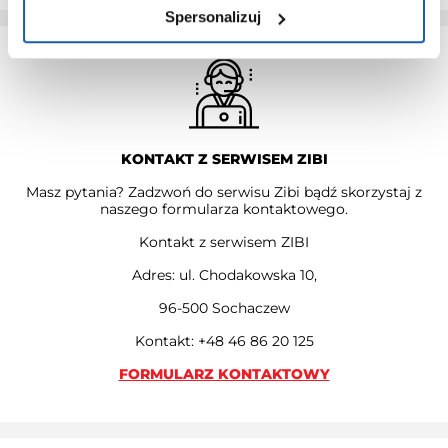
Spersonalizuj
KONTAKT Z SERWISEM ZIBI
Masz pytania? Zadzwoń do serwisu Zibi bądź skorzystaj z
naszego formularza kontaktowego.
Kontakt z serwisem ZIBI
Adres: ul. Chodakowska 10,
96-500 Sochaczew
Kontakt: +48 46 86 20 125
FORMULARZ KONTAKTOWY