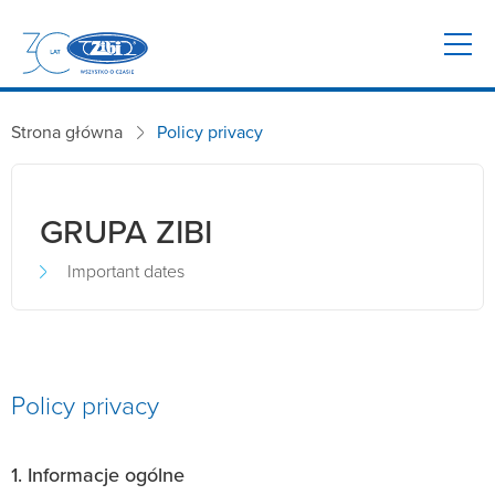
Strona główna
Policy privacy
GRUPA ZIBI
Important dates
Policy privacy
1. Informacje ogólne