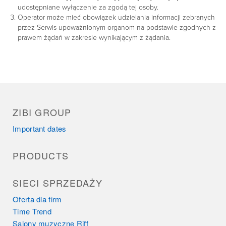
udostępniane wyłączenie za zgodą tej osoby.
Operator może mieć obowiązek udzielania informacji zebranych
przez Serwis upoważnionym organom na podstawie zgodnych z
prawem żądań w zakresie wynikającym z żądania.
ZIBI GROUP
Important dates
PRODUCTS
SIECI SPRZEDAŻY
Oferta dla firm
Time Trend
Salony muzyczne Riff