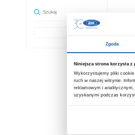
Szukaj
Zgoda
Niniejsza strona korzysta z
Wykorzystujemy pliki cookie 
ruch w naszej witrynie. Inf
reklamowym i analitycznym. 
uzyskanymi podczas korzysta