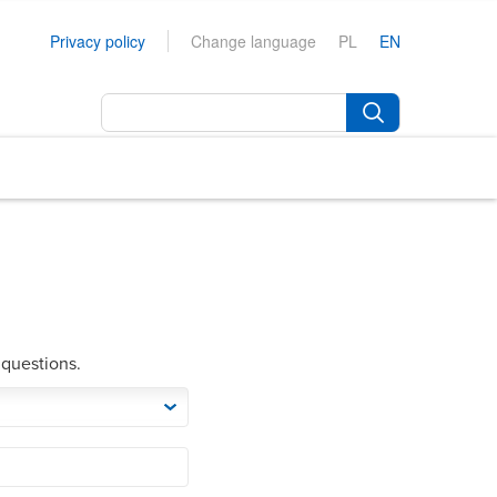
Privacy policy
Change language
PL
EN
 questions.