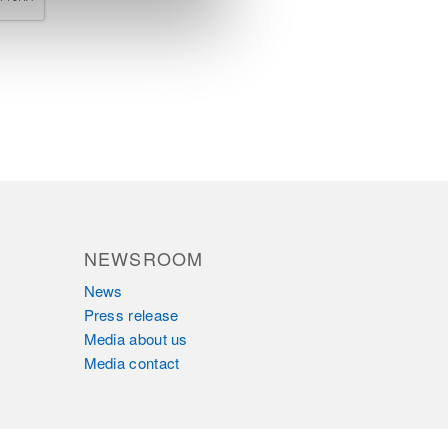
NEWSROOM
News
Press release
Media about us
Media contact