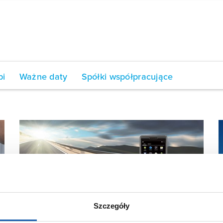
bi
Ważne daty
Spółki współpracujące
Szczegóły