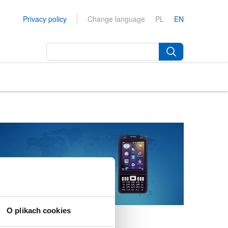
Privacy policy
Change language
PL
EN
O plikach cookies