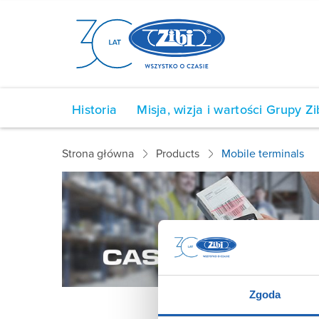
Historia
Misja, wizja i wartości Grupy Zi
Strona główna
Products
Mobile terminals
Zgoda