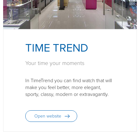
TIME TREND
Your time your moments
In TimeTrend you can find watch that will
make you feel better, more elegant,
sporty, classy, modern or extravagantly.
Open website