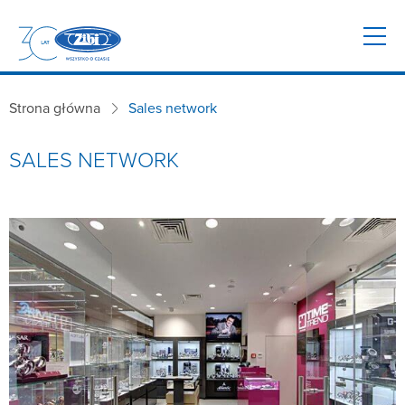
Strona główna
Sales network
SALES NETWORK