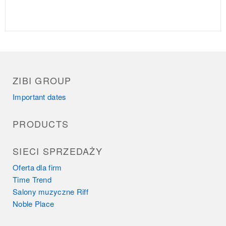
ZIBI GROUP
Important dates
PRODUCTS
SIECI SPRZEDAŻY
Oferta dla firm
Time Trend
Salony muzyczne Riff
Noble Place