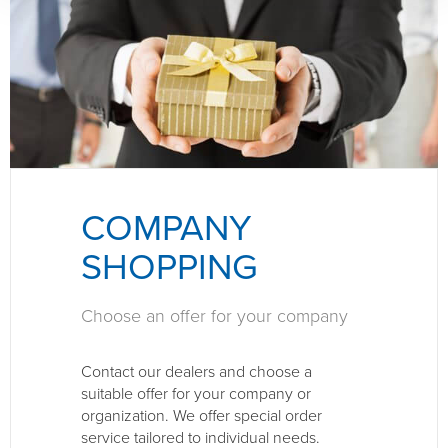
COMPANY
SHOPPING
Choose an offer for your company
Contact our dealers and choose a
suitable offer for your company or
organization. We offer special order
service tailored to individual needs.