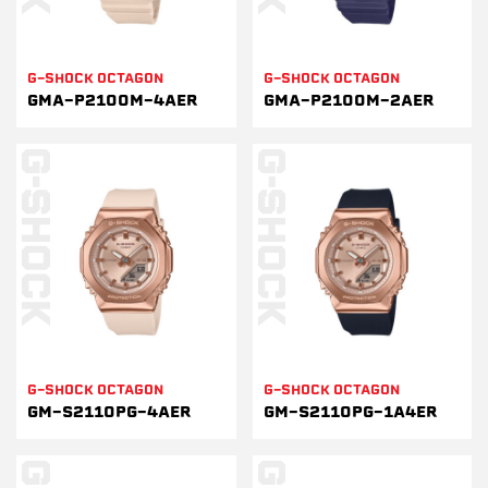
G-SHOCK OCTAGON
G-SHOCK OCTAGON
GMA-P2100M-4AER
GMA-P2100M-2AER
G-SHOCK OCTAGON
G-SHOCK OCTAGON
GM-S2110PG-4AER
GM-S2110PG-1A4ER