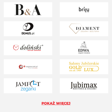
POKAŻ WIĘCEJ