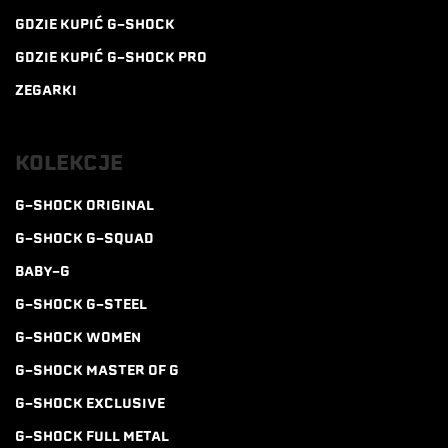
GDZIE KUPIĆ G-SHOCK
GDZIE KUPIĆ G-SHOCK PRO
ZEGARKI
KOLEKCJE
G-SHOCK ORIGINAL
G-SHOCK G-SQUAD
BABY-G
G-SHOCK G-STEEL
G-SHOCK WOMEN
G-SHOCK MASTER OF G
G-SHOCK EXCLUSIVE
G-SHOCK FULL METAL