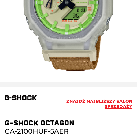
ZNAJDŹ NAJBLIŻSZY SALON
SPRZEDAŻY
G-SHOCK OCTAGON
GA-2100HUF-5AER