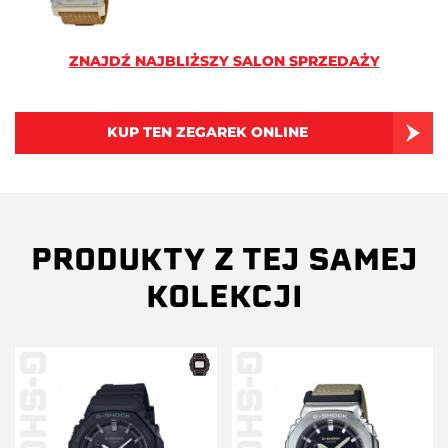
ZNAJDŹ NAJBLIŻSZY SALON SPRZEDAŻY
KUP TEN ZEGAREK ONLINE
PRODUKTY Z TEJ SAMEJ
KOLEKCJI