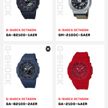
G-SHOCK OCTAGON
G-SHOCK OCTAGON
GA-B2100-1AER
GM-2100C-5AER
G-SHOCK OCTAGON
G-SHOCK OCTAGON
GA-B2100-2AER
GA-2100-4AER