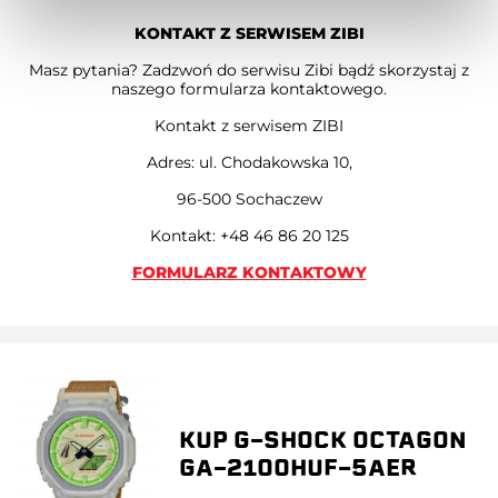
KONTAKT Z SERWISEM ZIBI
Masz pytania? Zadzwoń do serwisu Zibi bądź skorzystaj z
naszego formularza kontaktowego.
Kontakt z serwisem ZIBI
Adres: ul. Chodakowska 10,
96-500 Sochaczew
Kontakt: +48 46 86 20 125
FORMULARZ KONTAKTOWY
KUP G-SHOCK OCTAGON
GA-2100HUF-5AER