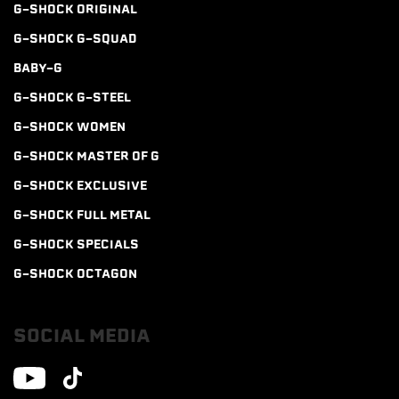
G-SHOCK ORIGINAL
G-SHOCK G-SQUAD
BABY-G
G-SHOCK G-STEEL
G-SHOCK WOMEN
G-SHOCK MASTER OF G
G-SHOCK EXCLUSIVE
G-SHOCK FULL METAL
G-SHOCK SPECIALS
G-SHOCK OCTAGON
SOCIAL MEDIA