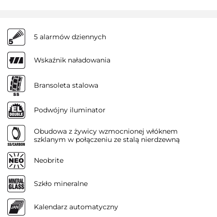
5 alarmów dziennych
Wskaźnik naładowania
Bransoleta stalowa
Podwójny iluminator
Obudowa z żywicy wzmocnionej włóknem
szklanym w połączeniu ze stalą nierdzewną
Neobrite
Szkło mineralne
Kalendarz automatyczny