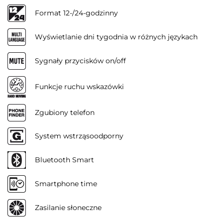
Format 12-/24-godzinny
Wyświetlanie dni tygodnia w różnych językach
Sygnały przycisków on/off
Funkcje ruchu wskazówki
Zgubiony telefon
System wstrząsoodporny
Bluetooth Smart
Smartphone time
Zasilanie słoneczne