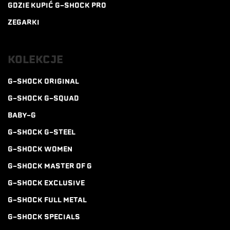
GDZIE KUPIĆ G-SHOCK PRO
ZEGARKI
KOLEKCJE
G-SHOCK ORIGINAL
G-SHOCK G-SQUAD
BABY-G
G-SHOCK G-STEEL
G-SHOCK WOMEN
G-SHOCK MASTER OF G
G-SHOCK EXCLUSIVE
G-SHOCK FULL METAL
G-SHOCK SPECIALS