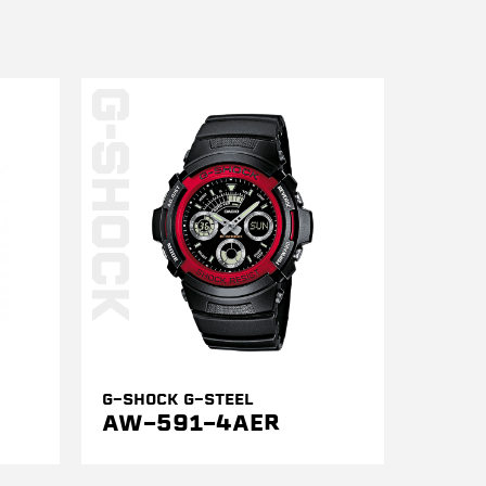
G-SHOCK G-STEEL
AW-591-4AER