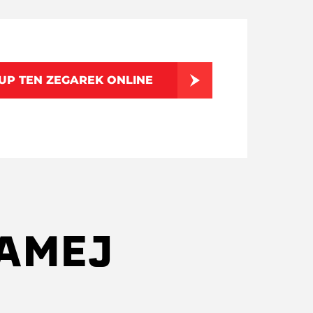
UP TEN ZEGAREK ONLINE
SAMEJ