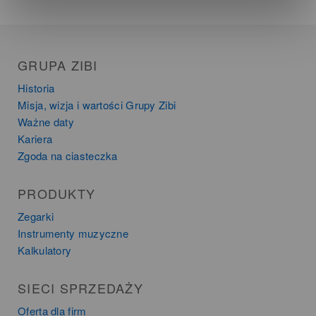
GRUPA ZIBI
Historia
Misja, wizja i wartości Grupy Zibi
Ważne daty
Kariera
Zgoda na ciasteczka
PRODUKTY
Zegarki
Instrumenty muzyczne
Kalkulatory
SIECI SPRZEDAŻY
Oferta dla firm