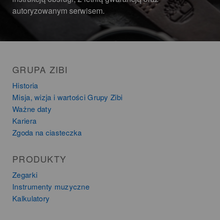
autoryzowanym serwisem.
GRUPA ZIBI
Historia
Misja, wizja i wartości Grupy Zibi
Ważne daty
Kariera
Zgoda na ciasteczka
PRODUKTY
Zegarki
Instrumenty muzyczne
Kalkulatory