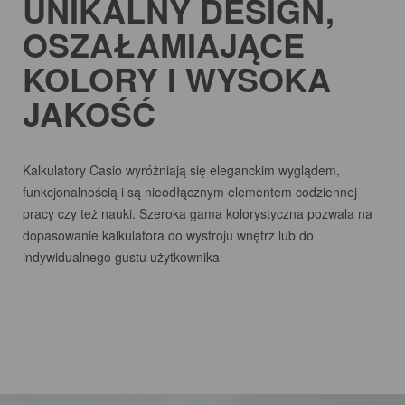
UNIKALNY DESIGN,
OSZAŁAMIAJĄCE
KOLORY I WYSOKA
JAKOŚĆ
Kalkulatory Casio wyróżniają się eleganckim wyglądem,
funkcjonalnością i są nieodłącznym elementem codziennej
pracy czy też nauki. Szeroka gama kolorystyczna pozwala na
dopasowanie kalkulatora do wystroju wnętrz lub do
indywidualnego gustu użytkownika