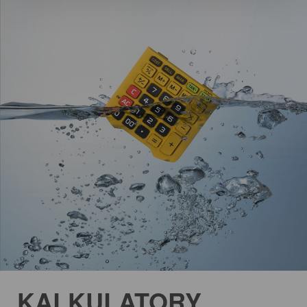
KALKULATORY