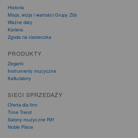
Historia
Misja, wizja i wartości Grupy Zibi
Ważne daty
Kariera
Zgoda na ciasteczka
PRODUKTY
Zegarki
Instrumenty muzyczne
Kalkulatory
SIECI SPRZEDAŻY
Oferta dla firm
Time Trend
Salony muzyczne Riff
Noble Place