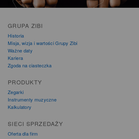
GRUPA ZIBI
Historia
Misja, wizja i wartości Grupy Zibi
Ważne daty
Kariera
Zgoda na ciasteczka
PRODUKTY
Zegarki
Instrumenty muzyczne
Kalkulatory
SIECI SPRZEDAŻY
Oferta dla firm