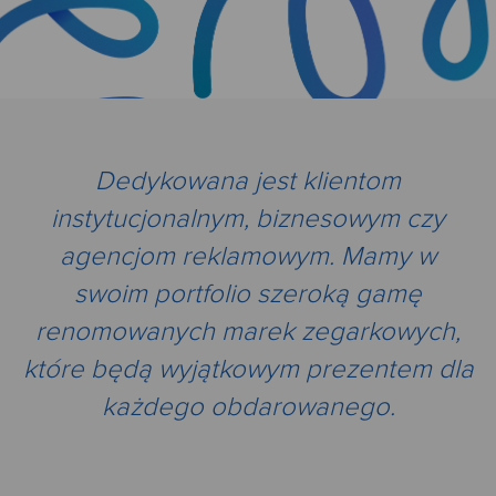
Dedykowana jest klientom
instytucjonalnym, biznesowym czy
agencjom reklamowym. Mamy w
swoim portfolio szeroką gamę
renomowanych marek zegarkowych,
które będą wyjątkowym prezentem dla
każdego obdarowanego.