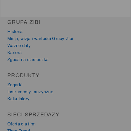
GRUPA ZIBI
Historia
Misja, wizja i wartości Grupy Zibi
Ważne daty
Kariera
Zgoda na ciasteczka
PRODUKTY
Zegarki
Instrumenty muzyczne
Kalkulatory
SIECI SPRZEDAŻY
Oferta dla firm
Time Trend