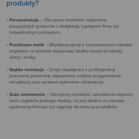
produkty?
Personalizacja
– Oferujemy możliwość wykonania
precyzyjnych grawerów z dedykacją, logotypem firmy lub
indywidualnym przekazem.
Prestiżowe marki
– Współpracujemy z renomowanymi markami
zegarków, co pozwala dopasować idealny model do każdej
okazji i osoby.
Szybka realizacja
– Dzięki współpracy z profesjonalną
pracownią grawerską, zapewniamy szybkie przygotowanie
wizualizacji oraz sprawne wykonanie zamówienia.
Duże zamówienia
– Oferujemy możliwość zamówienia większej
ilości zegarków jednego modelu, co jest idealne na masowe
wydarzenia firmowe czy nagrody dla wielu pracowników.