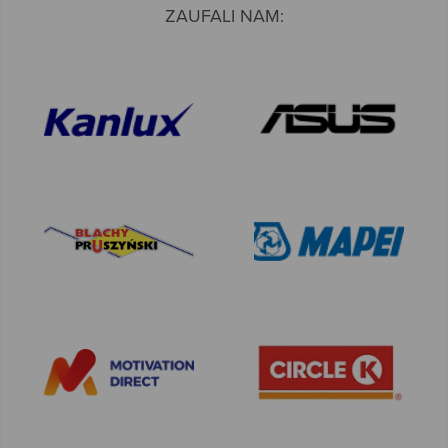
ZAUFALI NAM: