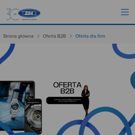
Strona główna
Oferta B2B
Oferta dla firm