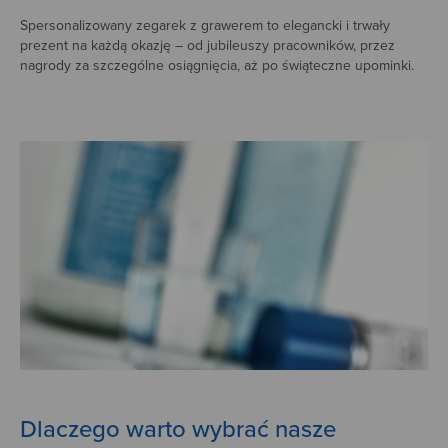
Spersonalizowany zegarek z grawerem to elegancki i trwały
prezent na każdą okazję – od jubileuszy pracowników, przez
nagrody za szczególne osiągnięcia, aż po świąteczne upominki.
Dlaczego warto wybrać nasze