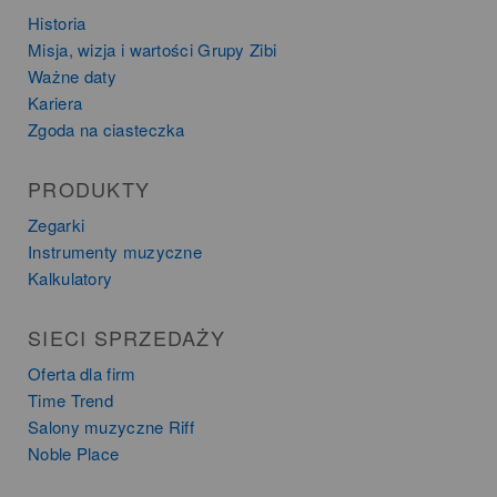
Historia
Misja, wizja i wartości Grupy Zibi
Ważne daty
Kariera
Zgoda na ciasteczka
PRODUKTY
Zegarki
Instrumenty muzyczne
Kalkulatory
SIECI SPRZEDAŻY
Oferta dla firm
Time Trend
Salony muzyczne Riff
Noble Place