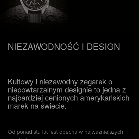
NIEZAWODNOŚĆ I DESIGN
Kultowy i niezawodny zegarek o
niepowtarzalnym designie to jedna z
najbardziej cenionych amerykańskich
marek na świecie.
Od ponad stu lat jest obecna w najważniejszych