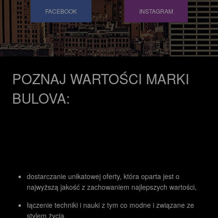
FACEBOOK
INSTAGRAM
POZNAJ WARTOŚCI MARKI
BULOVA:
dostarczanie unikatowej oferty, która oparta jest o
najwyższą jakość z zachowaniem najlepszych wartości,
łączenie techniki i nauki z tym co modne i związane ze
stylem życia,