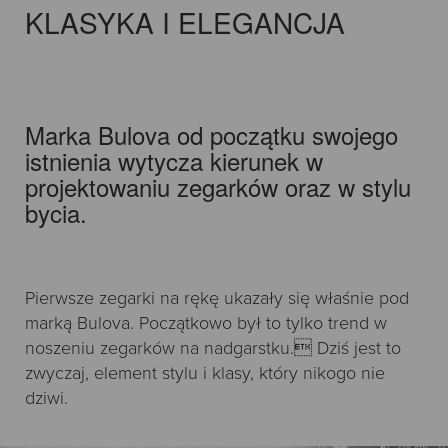
KLASYKA I ELEGANCJA
Marka Bulova od początku swojego
istnienia wytycza kierunek w
projektowaniu zegarków oraz w stylu
bycia.
Pierwsze zegarki na rękę ukazały się właśnie pod
marką Bulova. Początkowo był to tylko trend w
noszeniu zegarków na nadgarstku. Dziś jest to
zwyczaj, element stylu i klasy, który nikogo nie
dziwi.