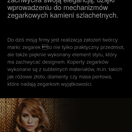
wprowadzeniu do mechanizmów
zegarkowych kamieni szlachetnych.
Do dziś misją firmy jest realizacja założeń twórcy
marki: zegarek to nie tylko praktyczny przedmiot,
ale także pięknie wykonany element stylu, który
ma zachwycać designem. Koperty zegarków
wykonane są z subtelnych materiałów, m.in. takich
jak różowe złoto, diamenty czy masa perłowa,
które nadają zegarkom wyjątkowości.