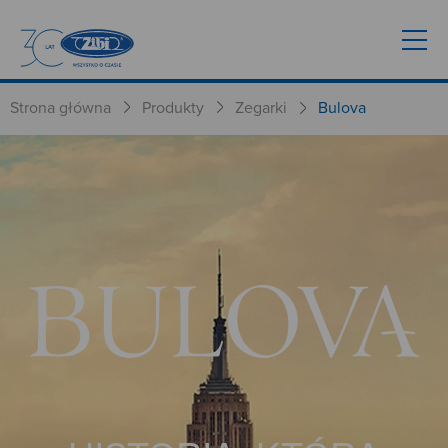
Strona główna
Produkty
Zegarki
Bulova