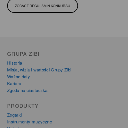
ZOBACZ REGULAMIN KONKURSU
GRUPA ZIBI
Historia
Misja, wizja i wartości Grupy Zibi
Ważne daty
Kariera
Zgoda na ciasteczka
PRODUKTY
Zegarki
Instrumenty muzyczne