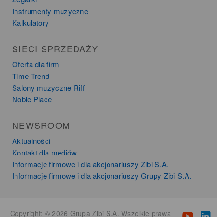
Instrumenty muzyczne
Kalkulatory
SIECI SPRZEDAŻY
Oferta dla firm
Time Trend
Salony muzyczne Riff
Noble Place
NEWSROOM
Aktualności
Kontakt dla mediów
Informacje firmowe i dla akcjonariuszy Zibi S.A.
Informacje firmowe i dla akcjonariuszy Grupy Zibi S.A.
Copyright: © 2026 Grupa Zibi S.A. Wszelkie prawa