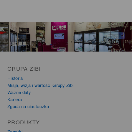
GRUPA ZIBI
Historia
Misja, wizja i wartości Grupy Zibi
Ważne daty
Kariera
Zgoda na ciasteczka
PRODUKTY
Zegarki