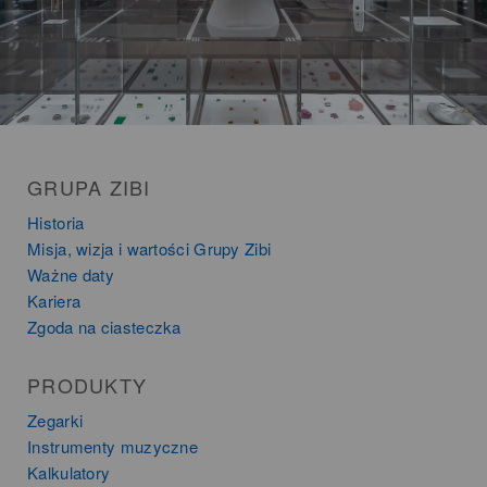
GRUPA ZIBI
Historia
Misja, wizja i wartości Grupy Zibi
Ważne daty
Kariera
Zgoda na ciasteczka
PRODUKTY
Zegarki
Instrumenty muzyczne
Kalkulatory