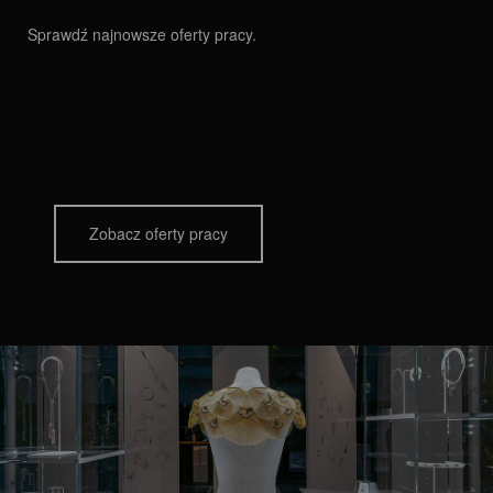
Sprawdź najnowsze oferty pracy.
Zobacz oferty pracy