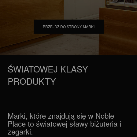
PRZEJDŹ DO STRONY MARKI
ŚWIATOWEJ KLASY
PRODUKTY
Marki, które znajdują się w Noble
Place to światowej sławy biżuteria i
zegarki.