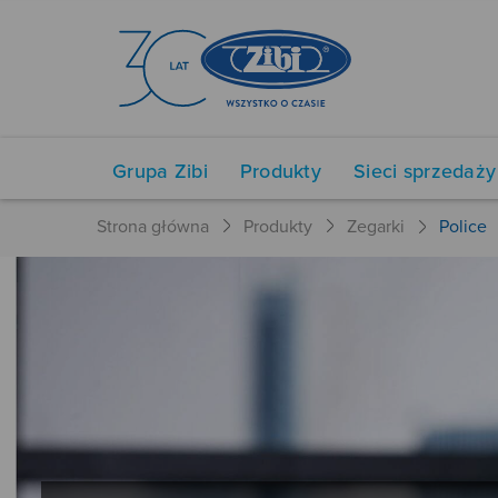
Grupa Zibi
Produkty
Sieci sprzedaży
Strona główna
Produkty
Zegarki
Police