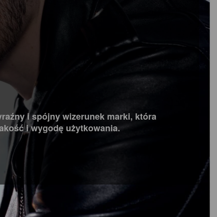
raźny i spójny wizerunek marki, która
jakość i wygodę użytkowania.