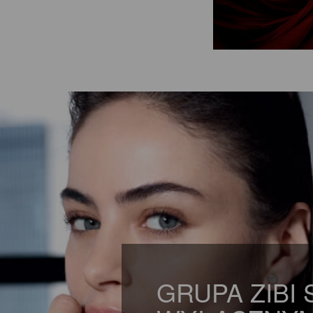
GRUPA ZIBI 