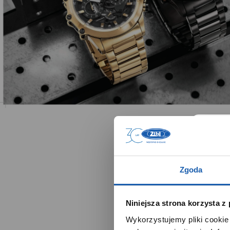
Zgoda
Niniejsza strona korzysta z
Wykorzystujemy pliki cookie 