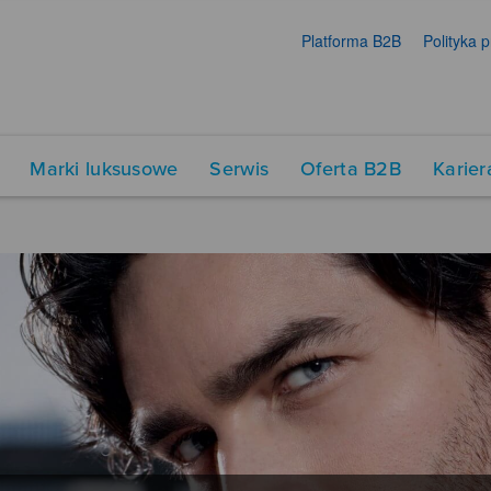
Platforma B2B
Polityka 
Marki luksusowe
Serwis
Oferta B2B
Karier