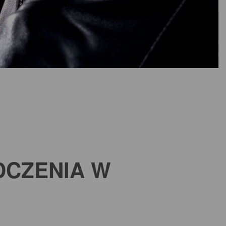
DCZENIA W