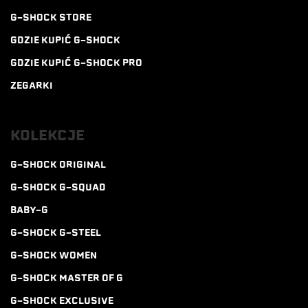
G-SHOCK STORE
GDZIE KUPIĆ G-SHOCK
GDZIE KUPIĆ G-SHOCK PRO
ZEGARKI
KOLEKCJE
G-SHOCK ORIGINAL
G-SHOCK G-SQUAD
BABY-G
G-SHOCK G-STEEL
G-SHOCK WOMEN
G-SHOCK MASTER OF G
G-SHOCK EXCLUSIVE