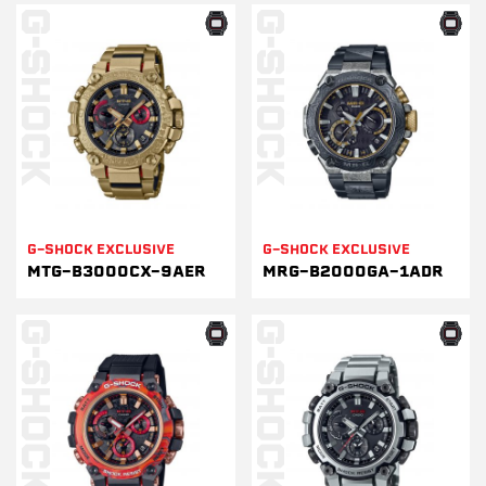
G-SHOCK EXCLUSIVE
G-SHOCK EXCLUSIVE
MTG-B3000CX-9AER
MRG-B2000GA-1ADR