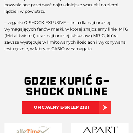
pozwalające przetrwać najtrudniejsze warunki na ziemi,
lądzie i w powietrzu
– zegarki G-SHOCK EXLUSIVE – linia dla najbardziej
wymagających fanów marki, w której znajdziemy linie: MTG
(Metal twisted) oraz najbardziej luksusową MR-G, która
zawsze występuje w limitowanych ilościach i wykonywana
jest ręcznie, w fabryce CASIO w Yamagata.
GDZIE KUPIĆ G-
SHOCK ONLINE
OFICJALNY E-SKLEP ZIBI