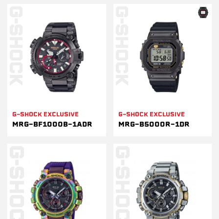
G-SHOCK EXCLUSIVE
G-SHOCK EXCLUSIVE
MRG-BF1000B-1ADR
MRG-B5000R-1DR