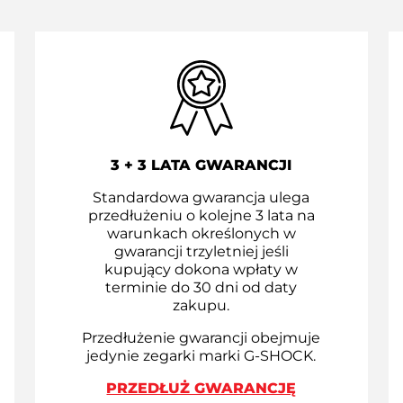
3 + 3 LATA GWARANCJI
Standardowa gwarancja ulega
przedłużeniu o kolejne 3 lata na
warunkach określonych w
gwarancji trzyletniej jeśli
kupujący dokona wpłaty w
terminie do 30 dni od daty
zakupu.
Przedłużenie gwarancji obejmuje
jedynie zegarki marki G-SHOCK.
PRZEDŁUŻ GWARANCJĘ