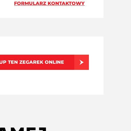
FORMULARZ KONTAKTOWY
UP TEN ZEGAREK ONLINE