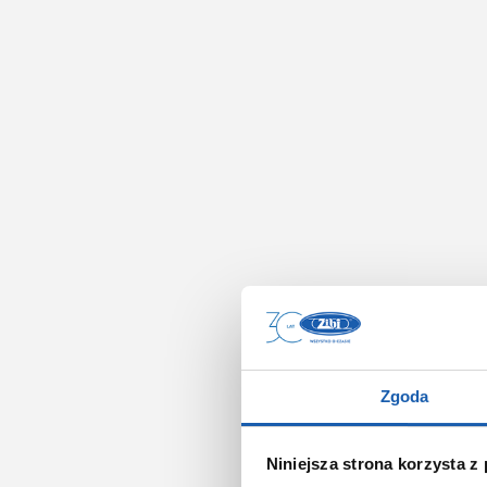
Zgoda
Niniejsza strona korzysta z