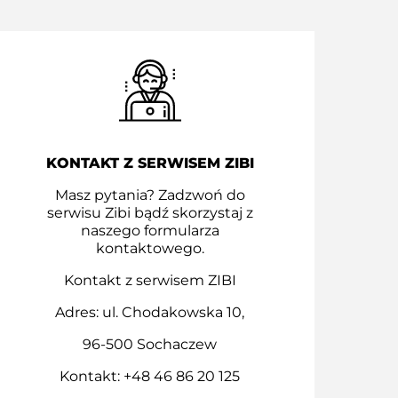
KONTAKT Z SERWISEM ZIBI
Masz pytania? Zadzwoń do
serwisu Zibi bądź skorzystaj z
naszego formularza
kontaktowego.
Kontakt z serwisem ZIBI
Adres: ul. Chodakowska 10,
96-500 Sochaczew
Kontakt: +48 46 86 20 125