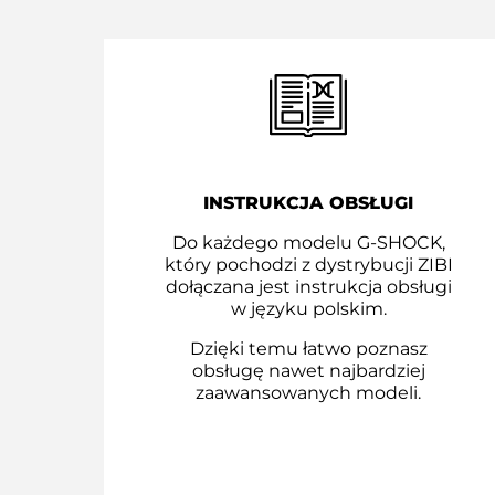
INSTRUKCJA OBSŁUGI
Do każdego modelu G-SHOCK,
który pochodzi z dystrybucji ZIBI
dołączana jest instrukcja obsługi
w języku polskim.
Dzięki temu łatwo poznasz
obsługę nawet najbardziej
zaawansowanych modeli.