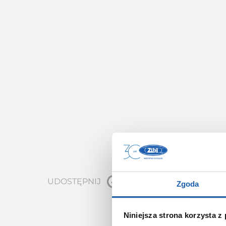
UDOSTĘPNIJ
Zgoda
Niniejsza strona korzysta z