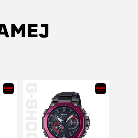
SAMEJ