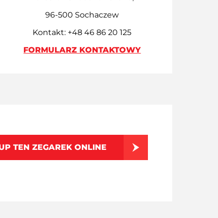
96-500 Sochaczew
Kontakt: +48 46 86 20 125
FORMULARZ KONTAKTOWY
UP TEN ZEGAREK ONLINE