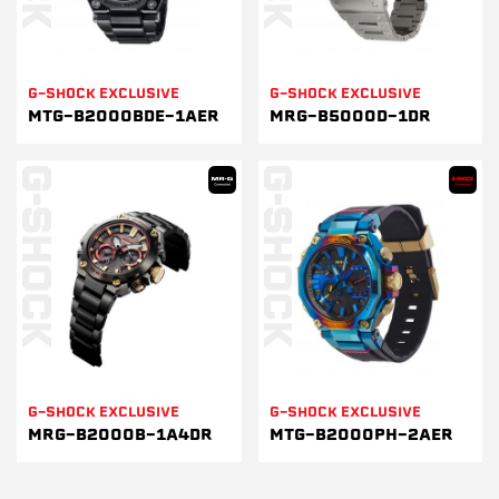
G-SHOCK EXCLUSIVE
G-SHOCK EXCLUSIVE
MTG-B2000BDE-1AER
MRG-B5000D-1DR
G-SHOCK EXCLUSIVE
G-SHOCK EXCLUSIVE
MRG-B2000B-1A4DR
MTG-B2000PH-2AER