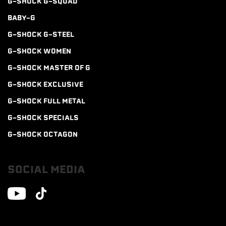
G-SHOCK G-SQUAD
BABY-G
G-SHOCK G-STEEL
G-SHOCK WOMEN
G-SHOCK MASTER OF G
G-SHOCK EXCLUSIVE
G-SHOCK FULL METAL
G-SHOCK SPECIALS
G-SHOCK OCTAGON
SOCIAL MEDIA