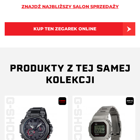
ZNAJDŹ NAJBLIŻSZY SALON SPRZEDAŻY
KUP TEN ZEGAREK ONLINE
PRODUKTY Z TEJ SAMEJ
KOLEKCJI