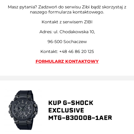
Masz pytania? Zadzwoń do serwisu Zibi bądź skorzystaj z
naszego formularza kontaktowego.
Kontakt z serwisem ZIBI
Adres: ul. Chodakowska 10,
96-500 Sochaczew
Kontakt: +48 46 86 20 125
FORMULARZ KONTAKTOWY
KUP G-SHOCK
EXCLUSIVE
MTG-B3000B-1AER