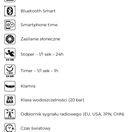
Bluetooth Smart
Smartphone time
Zasilanie słoneczne
Stoper – 1/1 sek – 24h
Timer – 1/1 sek – 1h
Klamra
Klasa wodoszczelności (20 bar)
Odbiornik sygnału radiowego (EU, USA, JPN, CHN)
Czas światowy