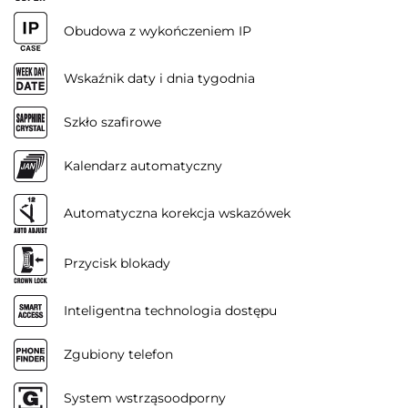
Obudowa z wykończeniem IP
Wskaźnik daty i dnia tygodnia
Szkło szafirowe
Kalendarz automatyczny
Automatyczna korekcja wskazówek
Przycisk blokady
Inteligentna technologia dostępu
Zgubiony telefon
System wstrząsoodporny