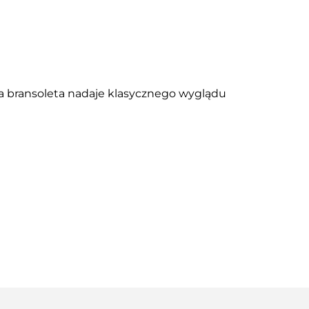
a bransoleta nadaje klasycznego wyglądu