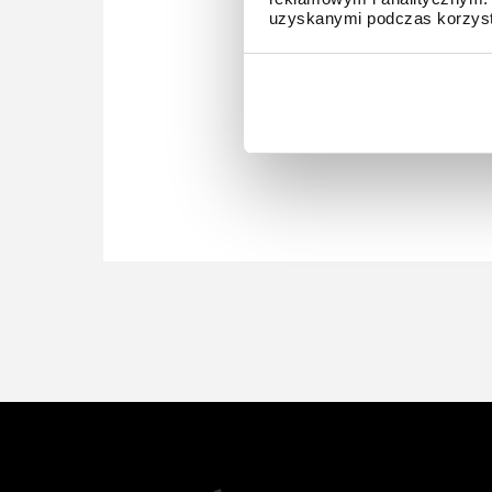
uzyskanymi podczas korzysta