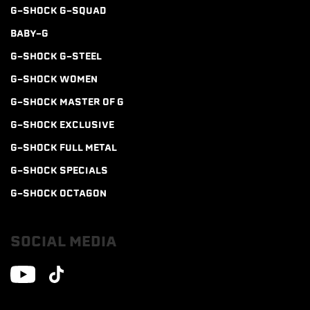
G-SHOCK G-SQUAD
BABY-G
G-SHOCK G-STEEL
G-SHOCK WOMEN
G-SHOCK MASTER OF G
G-SHOCK EXCLUSIVE
G-SHOCK FULL METAL
G-SHOCK SPECIALS
G-SHOCK OCTAGON
SOCIAL MEDIA