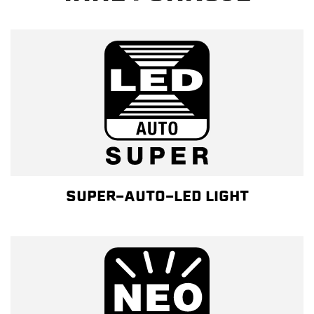
SUPER-AUTO-LED LIGHT