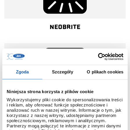
NEOBRITE
Zgoda
Szczegóły
O plikach cookies
Niniejsza strona korzysta z plików cookie
Wykorzystujemy pliki cookie do spersonalizowania treści
i reklam, aby oferować funkcje społecznościowe i
analizować ruch w naszej witrynie. Informacje o tym, jak
AUTO-LED
korzystasz z naszej witryny, udostępniamy partnerom
społecznościowym, reklamowym i analitycznym.
Partnerzy mogą połączyć te informacje z innymi danymi