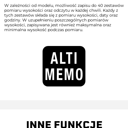
W zależności od modelu, możliwość zapisu do 40 zestawów
pomiaru wysokości oraz odczytu w każdej chwili. Każdy z
tych zestawów składa się z pomiaru wysokości, daty oraz
godziny. W uzupełnieniu poszczególnych pomiarów
wysokości, zapisywana jest również maksymalna oraz
minimalna wysokość podczas pomiaru.
INNE FUNKCJE