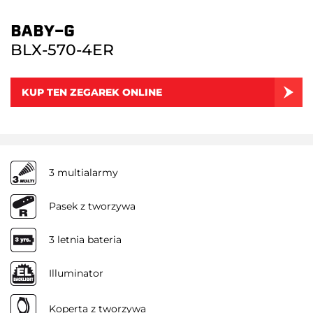
BABY-G
BLX-570-4ER
KUP TEN ZEGAREK ONLINE
3 multialarmy
Pasek z tworzywa
3 letnia bateria
Illuminator
Koperta z tworzywa