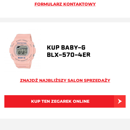
FORMULARZ KONTAKTOWY
KUP BABY-G
BLX-570-4ER
ZNAJDŹ NAJBLIŻSZY SALON SPRZEDAŻY
KUP TEN ZEGAREK ONLINE