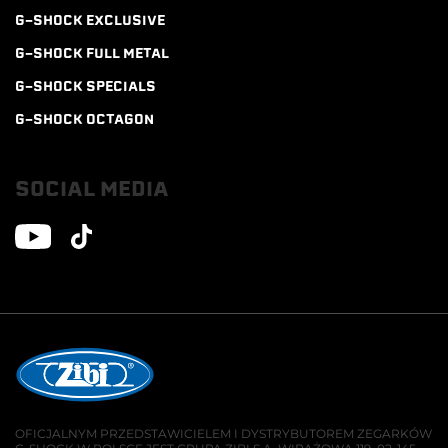
G-SHOCK EXCLUSIVE
G-SHOCK FULL METAL
G-SHOCK SPECIALS
G-SHOCK OCTAGON
SOCIAL MEDIA
OFICJALNYM PRZEDSTAWICIELEM I DYSTRYBUTOREM ZEGARKÓW