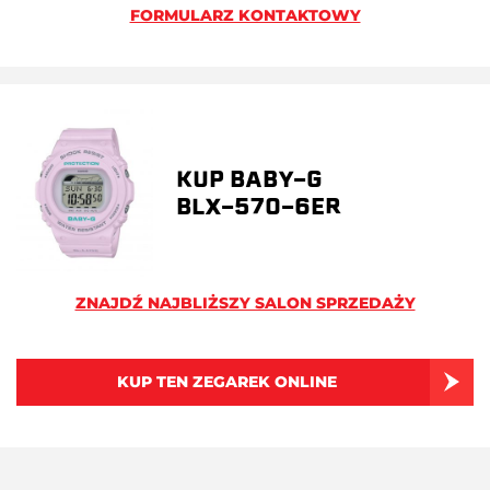
FORMULARZ KONTAKTOWY
KUP BABY-G
BLX-570-6ER
ZNAJDŹ NAJBLIŻSZY SALON SPRZEDAŻY
KUP TEN ZEGAREK ONLINE