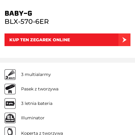
BABY-G
BLX-570-6ER
KUP TEN ZEGAREK ONLINE
3 multialarmy
Pasek z tworzywa
3 letnia bateria
Illuminator
Koperta z tworzywa