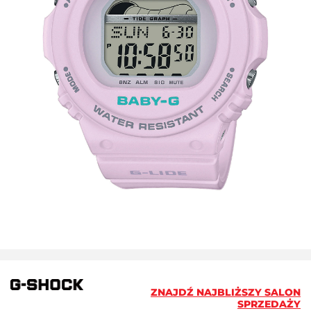
ZNAJDŹ NAJBLIŻSZY SALON
SPRZEDAŻY