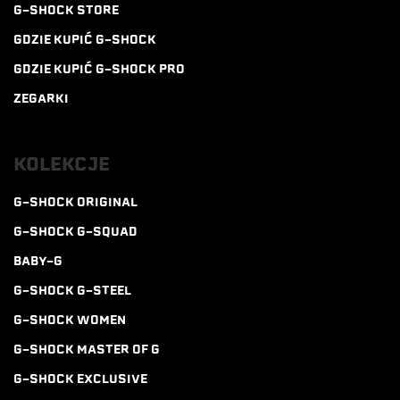
G-SHOCK STORE
GDZIE KUPIĆ G-SHOCK
GDZIE KUPIĆ G-SHOCK PRO
ZEGARKI
KOLEKCJE
G-SHOCK ORIGINAL
G-SHOCK G-SQUAD
BABY-G
G-SHOCK G-STEEL
G-SHOCK WOMEN
G-SHOCK MASTER OF G
G-SHOCK EXCLUSIVE