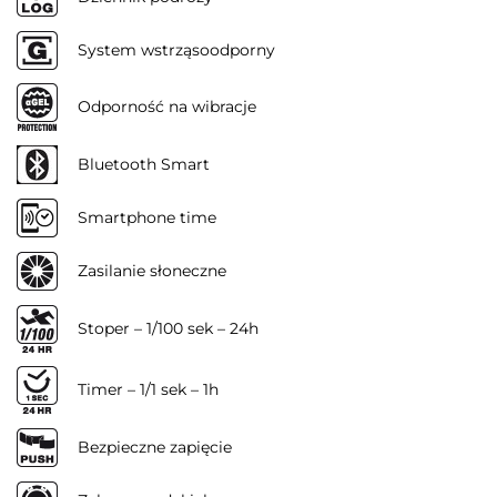
System wstrząsoodporny
Odporność na wibracje
Bluetooth Smart
Smartphone time
Zasilanie słoneczne
Stoper – 1/100 sek – 24h
Timer – 1/1 sek – 1h
Bezpieczne zapięcie