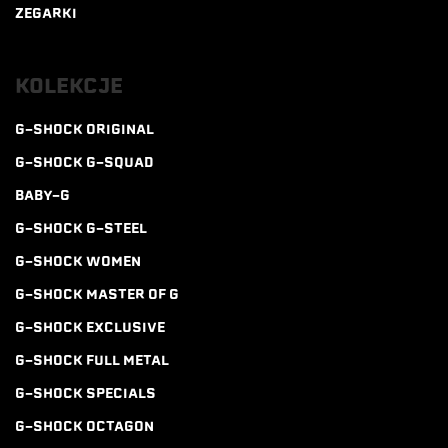
ZEGARKI
KOLEKCJE
G-SHOCK ORIGINAL
G-SHOCK G-SQUAD
BABY-G
G-SHOCK G-STEEL
G-SHOCK WOMEN
G-SHOCK MASTER OF G
G-SHOCK EXCLUSIVE
G-SHOCK FULL METAL
G-SHOCK SPECIALS
G-SHOCK OCTAGON