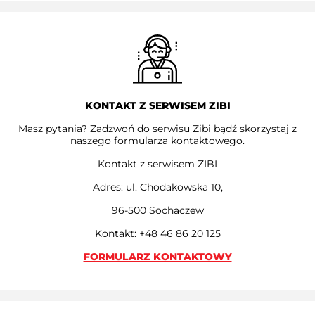
KONTAKT Z SERWISEM ZIBI
Masz pytania? Zadzwoń do serwisu Zibi bądź skorzystaj z
naszego formularza kontaktowego.
Kontakt z serwisem ZIBI
Adres: ul. Chodakowska 10,
96-500 Sochaczew
Kontakt: +48 46 86 20 125
FORMULARZ KONTAKTOWY