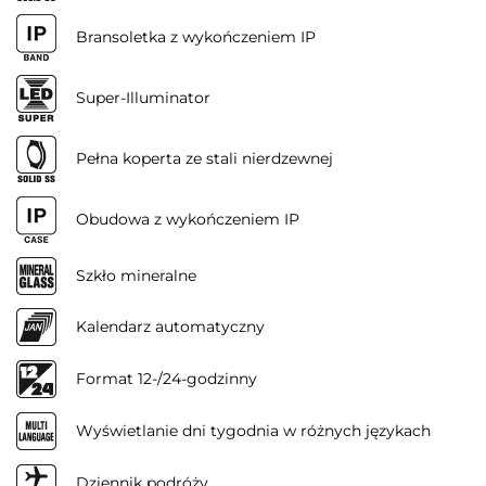
Bransoletka z wykończeniem IP
Super-Illuminator
Pełna koperta ze stali nierdzewnej
Obudowa z wykończeniem IP
Szkło mineralne
Kalendarz automatyczny
Format 12-/24-godzinny
Wyświetlanie dni tygodnia w różnych językach
Dziennik podróży