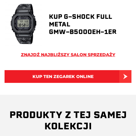
KUP G-SHOCK FULL
METAL
GMW-B5000EH-1ER
ZNAJDŹ NAJBLIŻSZY SALON SPRZEDAŻY
KUP TEN ZEGAREK ONLINE
PRODUKTY Z TEJ SAMEJ
KOLEKCJI