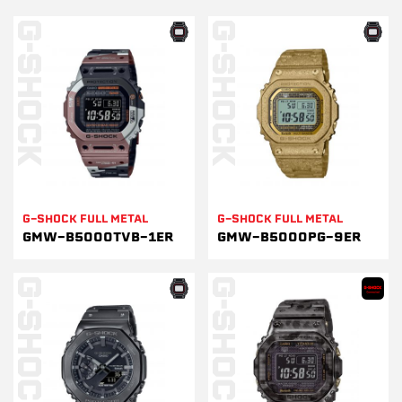
G-SHOCK FULL METAL
G-SHOCK FULL METAL
GMW-B5000TVB-1ER
GMW-B5000PG-9ER