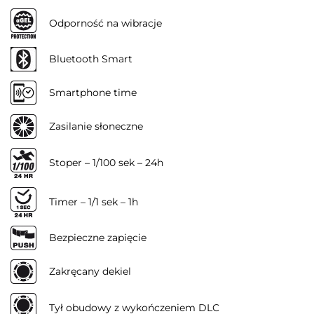
Odporność na wibracje
Bluetooth Smart
Smartphone time
Zasilanie słoneczne
Stoper – 1/100 sek – 24h
Timer – 1/1 sek – 1h
Bezpieczne zapięcie
Zakręcany dekiel
Tył obudowy z wykończeniem DLC