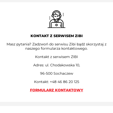
KONTAKT Z SERWISEM ZIBI
Masz pytania? Zadzwoń do serwisu Zibi bądź skorzystaj z
naszego formularza kontaktowego.
Kontakt z serwisem ZIBI
Adres: ul. Chodakowska 10,
96-500 Sochaczew
Kontakt: +48 46 86 20 125
FORMULARZ KONTAKTOWY