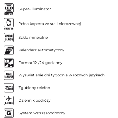
Super-Illuminator
Pełna koperta ze stali nierdzewnej
Szkło mineralne
Kalendarz automatyczny
Format 12-/24-godzinny
Wyświetlanie dni tygodnia w różnych językach
Zgubiony telefon
Dziennik podróży
System wstrząsoodporny