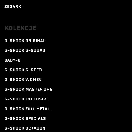
ZEGARKI
KOLEKCJE
G-SHOCK ORIGINAL
G-SHOCK G-SQUAD
BABY-G
G-SHOCK G-STEEL
G-SHOCK WOMEN
G-SHOCK MASTER OF G
G-SHOCK EXCLUSIVE
G-SHOCK FULL METAL
G-SHOCK SPECIALS
G-SHOCK OCTAGON