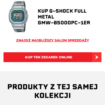
KUP G-SHOCK FULL
METAL
GMW-B5000PC-1ER
ZNAJDŹ NAJBLIŻSZY SALON SPRZEDAŻY
KUP TEN ZEGAREK ONLINE
PRODUKTY Z TEJ SAMEJ
KOLEKCJI