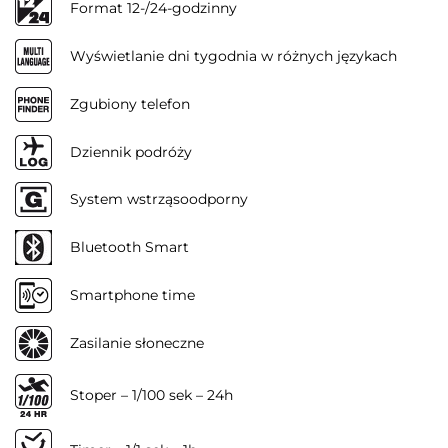
Format 12-/24-godzinny
Wyświetlanie dni tygodnia w różnych językach
Zgubiony telefon
Dziennik podróży
System wstrząsoodporny
Bluetooth Smart
Smartphone time
Zasilanie słoneczne
Stoper – 1/100 sek – 24h