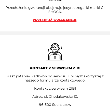
Przedłużenie gwarancji obejmuje jedynie zegarki marki G-
SHOCK.
PRZEDŁUŻ GWARANCJĘ
KONTAKT Z SERWISEM ZIBI
Masz pytania? Zadzwoń do serwisu Zibi bądź skorzystaj z
naszego formularza kontaktowego.
Kontakt z serwisem ZIBI
Adres: ul. Chodakowska 10,
96-500 Sochaczew