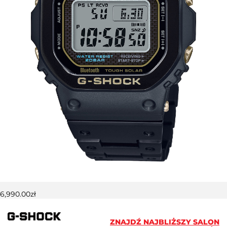
6,990.00
zł
ZNAJDŹ NAJBLIŻSZY SALON