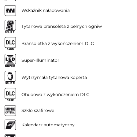
Wskaźnik naładowania
Tytanowa bransoleta z pełnych ogniw
Bransoletka z wykończeniem DLC
Super-Illuminator
Wytrzymała tytanowa koperta
Obudowa z wykończeniem DLC
Szkło szafirowe
Kalendarz automatyczny