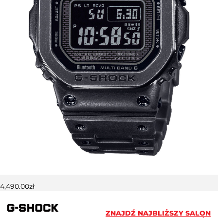
4,490.00
zł
ZNAJDŹ NAJBLIŻSZY SALON