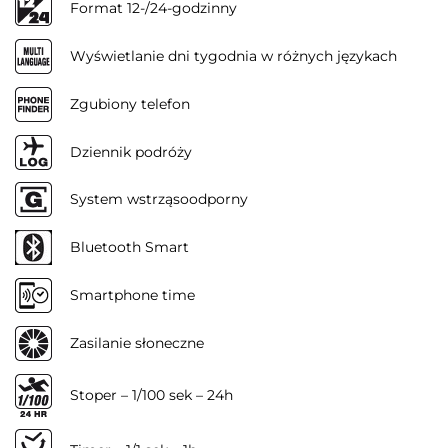
Format 12-/24-godzinny
Wyświetlanie dni tygodnia w różnych językach
Zgubiony telefon
Dziennik podróży
System wstrząsoodporny
Bluetooth Smart
Smartphone time
Zasilanie słoneczne
Stoper – 1/100 sek – 24h