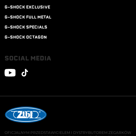
G-SHOCK EXCLUSIVE
G-SHOCK FULL METAL
G-SHOCK SPECIALS
G-SHOCK OCTAGON
SOCIAL MEDIA
OFICJALNYM PRZEDSTAWICIELEM I DYSTRYBUTOREM ZEGARKÓW