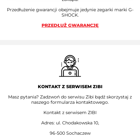
Przedłużenie gwarancji obejmuje jedynie zegarki marki G-
SHOCK.
PRZEDŁUŻ GWARANCJĘ
KONTAKT Z SERWISEM ZIBI
Masz pytania? Zadzwoń do serwisu Zibi bądź skorzystaj z
naszego formularza kontaktowego.
Kontakt z serwisem ZIBI
Adres: ul. Chodakowska 10,
96-500 Sochaczew