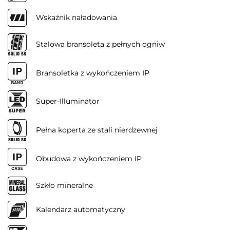
Wskaźnik naładowania
Stalowa bransoleta z pełnych ogniw
Bransoletka z wykończeniem IP
Super-Illuminator
Pełna koperta ze stali nierdzewnej
Obudowa z wykończeniem IP
Szkło mineralne
Kalendarz automatyczny