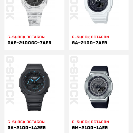
G-SHOCK OCTAGON
G-SHOCK OCTAGON
GAE-2100GC-7AER
GA-2100-7AER
G-SHOCK OCTAGON
G-SHOCK OCTAGON
GA-2100-1A2ER
GM-2100-1AER