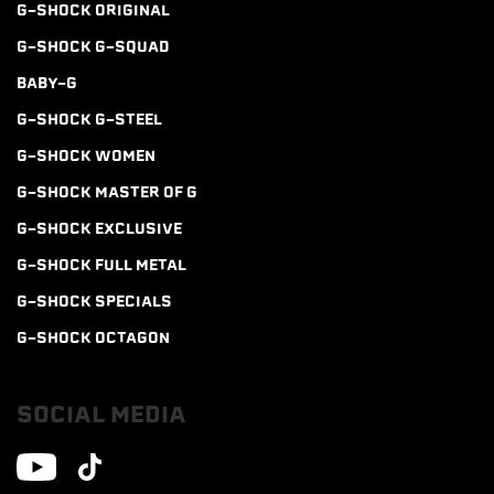
G-SHOCK ORIGINAL
G-SHOCK G-SQUAD
BABY-G
G-SHOCK G-STEEL
G-SHOCK WOMEN
G-SHOCK MASTER OF G
G-SHOCK EXCLUSIVE
G-SHOCK FULL METAL
G-SHOCK SPECIALS
G-SHOCK OCTAGON
SOCIAL MEDIA