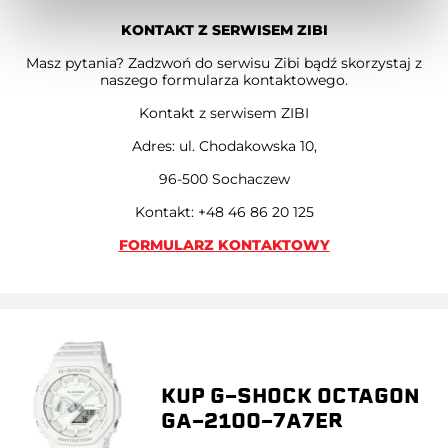
KONTAKT Z SERWISEM ZIBI
Masz pytania? Zadzwoń do serwisu Zibi bądź skorzystaj z
naszego formularza kontaktowego.
Kontakt z serwisem ZIBI
Adres: ul. Chodakowska 10,
96-500 Sochaczew
Kontakt: +48 46 86 20 125
FORMULARZ KONTAKTOWY
KUP G-SHOCK OCTAGON
GA-2100-7A7ER