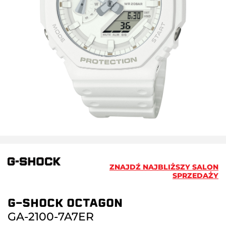
ZNAJDŹ NAJBLIŻSZY SALON
SPRZEDAŻY
G-SHOCK OCTAGON
GA-2100-7A7ER