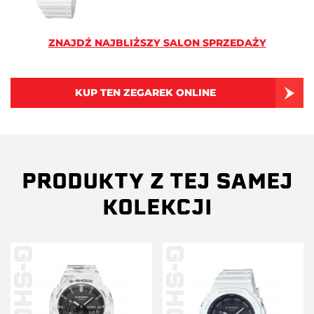
ZNAJDŹ NAJBLIŻSZY SALON SPRZEDAŻY
KUP TEN ZEGAREK ONLINE
PRODUKTY Z TEJ SAMEJ
KOLEKCJI