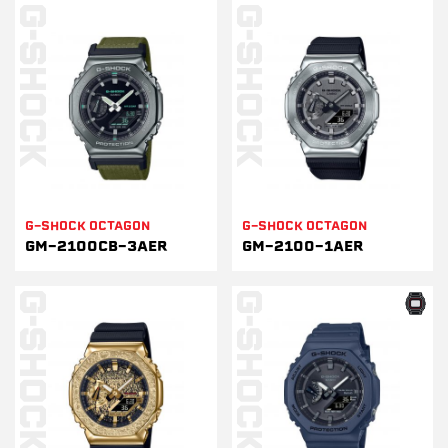
G-SHOCK OCTAGON
G-SHOCK OCTAGON
GM-2100CB-3AER
GM-2100-1AER