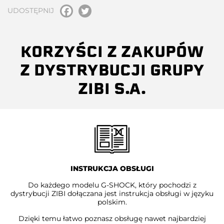
UDOSTĘPNIJ
KORZYŚCI Z ZAKUPÓW
Z DYSTRYBUCJI GRUPY
ZIBI S.A.
INSTRUKCJA OBSŁUGI
Do każdego modelu G-SHOCK, który pochodzi z
dystrybucji ZIBI dołączana jest instrukcja obsługi w języku
polskim.
Dzięki temu łatwo poznasz obsługę nawet najbardziej