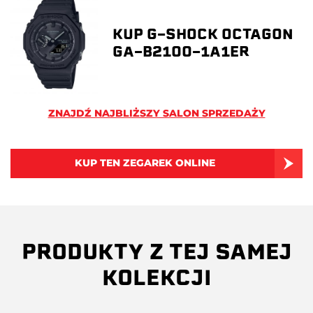
KUP G-SHOCK OCTAGON
GA-B2100-1A1ER
ZNAJDŹ NAJBLIŻSZY SALON SPRZEDAŻY
KUP TEN ZEGAREK ONLINE
PRODUKTY Z TEJ SAMEJ
KOLEKCJI