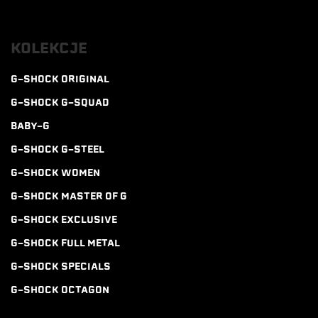
KOLEKCJE
G-SHOCK ORIGINAL
G-SHOCK G-SQUAD
BABY-G
G-SHOCK G-STEEL
G-SHOCK WOMEN
G-SHOCK MASTER OF G
G-SHOCK EXCLUSIVE
G-SHOCK FULL METAL
G-SHOCK SPECIALS
G-SHOCK OCTAGON