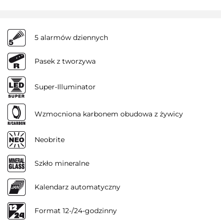
5 alarmów dziennych
Pasek z tworzywa
Super-Illuminator
Wzmocniona karbonem obudowa z żywicy
Neobrite
Szkło mineralne
Kalendarz automatyczny
Format 12-/24-godzinny