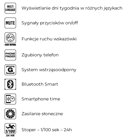
Wyświetlanie dni tygodnia w różnych językach
Sygnały przycisków on/off
Funkcje ruchu wskazówki
Zgubiony telefon
System wstrząsoodporny
Bluetooth Smart
Smartphone time
Zasilanie słoneczne
Stoper – 1/100 sek – 24h