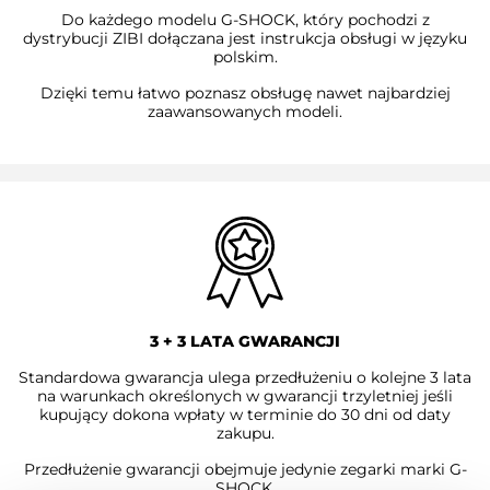
Do każdego modelu G-SHOCK, który pochodzi z
dystrybucji ZIBI dołączana jest instrukcja obsługi w języku
polskim.
Dzięki temu łatwo poznasz obsługę nawet najbardziej
zaawansowanych modeli.
3 + 3 LATA GWARANCJI
Standardowa gwarancja ulega przedłużeniu o kolejne 3 lata
na warunkach określonych w gwarancji trzyletniej jeśli
kupujący dokona wpłaty w terminie do 30 dni od daty
zakupu.
Przedłużenie gwarancji obejmuje jedynie zegarki marki G-
SHOCK.