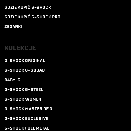
GDZIE KUPIĆ G-SHOCK
GDZIE KUPIĆ G-SHOCK PRO
ZEGARKI
KOLEKCJE
G-SHOCK ORIGINAL
G-SHOCK G-SQUAD
BABY-G
G-SHOCK G-STEEL
G-SHOCK WOMEN
G-SHOCK MASTER OF G
G-SHOCK EXCLUSIVE
G-SHOCK FULL METAL