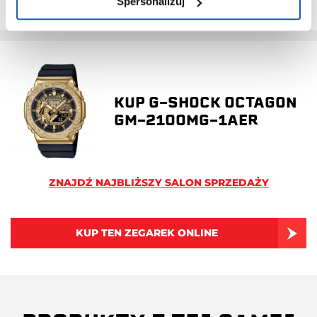
Spersonalizuj
KUP G-SHOCK OCTAGON
GM-2100MG-1AER
ZNAJDŹ NAJBLIŻSZY SALON SPRZEDAŻY
KUP TEN ZEGAREK ONLINE