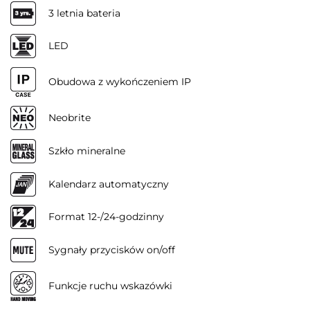
3 letnia bateria
LED
Obudowa z wykończeniem IP
Neobrite
Szkło mineralne
Kalendarz automatyczny
Format 12-/24-godzinny
Sygnały przycisków on/off
Funkcje ruchu wskazówki