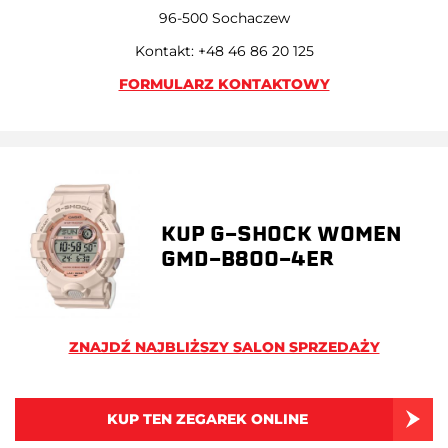
96-500 Sochaczew
Kontakt: +48 46 86 20 125
FORMULARZ KONTAKTOWY
KUP G-SHOCK WOMEN
GMD-B800-4ER
ZNAJDŹ NAJBLIŻSZY SALON SPRZEDAŻY
KUP TEN ZEGAREK ONLINE