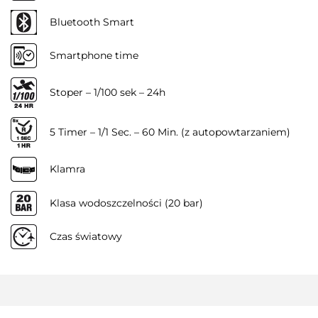
Bluetooth Smart
Smartphone time
Stoper – 1/100 sek – 24h
5 Timer – 1/1 Sec. – 60 Min. (z autopowtarzaniem)
Klamra
Klasa wodoszczelności (20 bar)
Czas światowy