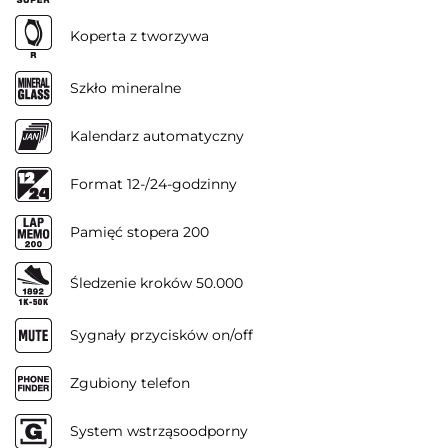
Koperta z tworzywa
Szkło mineralne
Kalendarz automatyczny
Format 12-/24-godzinny
Pamięć stopera 200
Śledzenie kroków 50.000
Sygnały przycisków on/off
Zgubiony telefon
System wstrząsoodporny