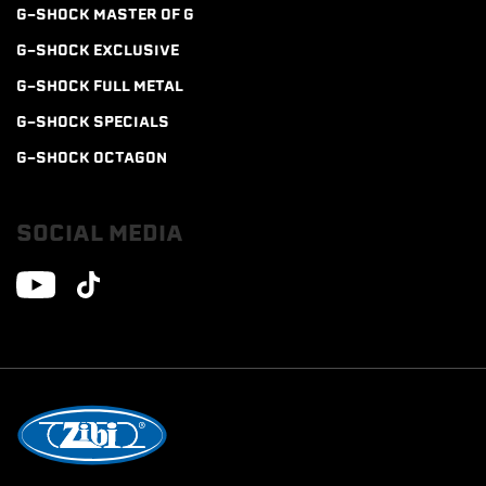
G-SHOCK MASTER OF G
G-SHOCK EXCLUSIVE
G-SHOCK FULL METAL
G-SHOCK SPECIALS
G-SHOCK OCTAGON
SOCIAL MEDIA