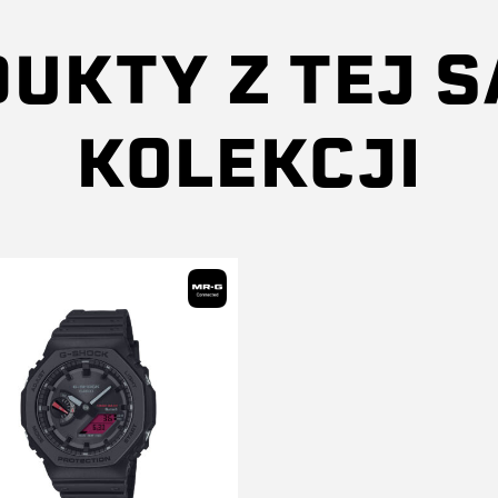
UKTY Z TEJ 
KOLEKCJI