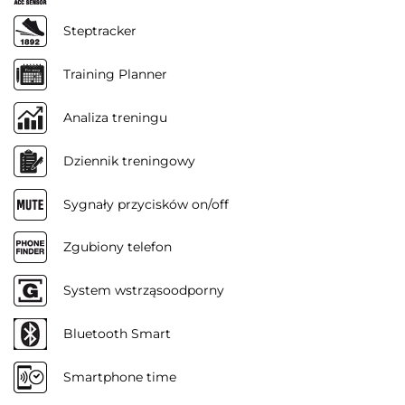
Steptracker
Training Planner
Analiza treningu
Dziennik treningowy
Sygnały przycisków on/off
Zgubiony telefon
System wstrząsoodporny
Bluetooth Smart
Smartphone time