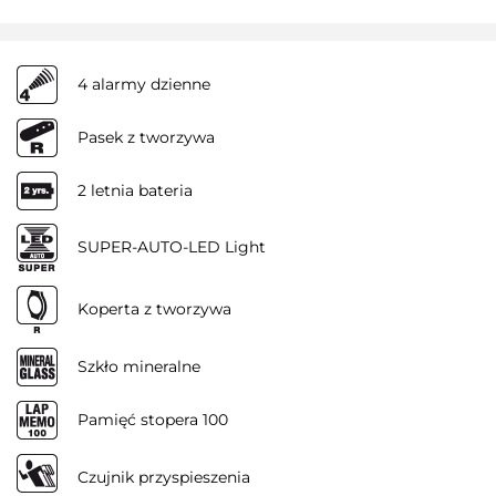
4 alarmy dzienne
Pasek z tworzywa
2 letnia bateria
SUPER-AUTO-LED Light
Koperta z tworzywa
Szkło mineralne
Pamięć stopera 100
Czujnik przyspieszenia