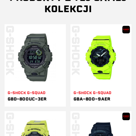
KOLEKCJI
G-SHOCK G-SQUAD
G-SHOCK G-SQUAD
GBD-800UC-3ER
GBA-800-9AER