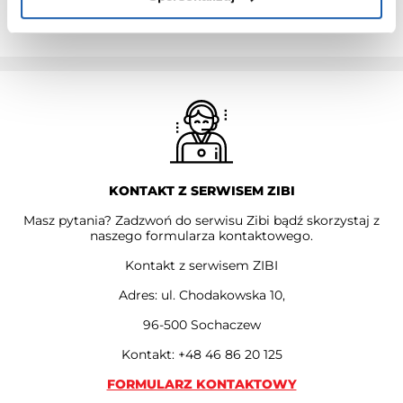
PRZEDŁUŻ GWARANCJĘ
KONTAKT Z SERWISEM ZIBI
Masz pytania? Zadzwoń do serwisu Zibi bądź skorzystaj z
naszego formularza kontaktowego.
Kontakt z serwisem ZIBI
Adres: ul. Chodakowska 10,
96-500 Sochaczew
Kontakt: +48 46 86 20 125
FORMULARZ KONTAKTOWY