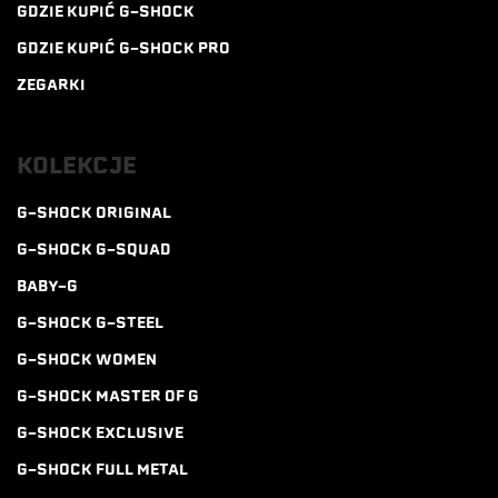
GDZIE KUPIĆ G-SHOCK
GDZIE KUPIĆ G-SHOCK PRO
ZEGARKI
KOLEKCJE
G-SHOCK ORIGINAL
G-SHOCK G-SQUAD
BABY-G
G-SHOCK G-STEEL
G-SHOCK WOMEN
G-SHOCK MASTER OF G
G-SHOCK EXCLUSIVE
G-SHOCK FULL METAL