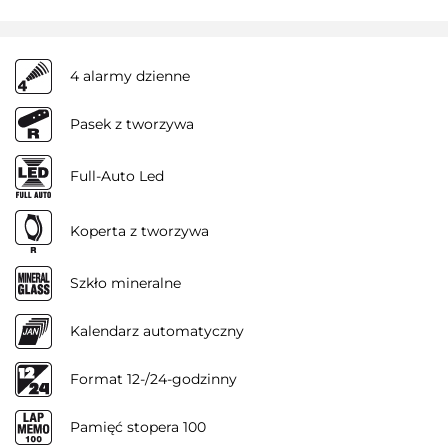
4 alarmy dzienne
Pasek z tworzywa
Full-Auto Led
Koperta z tworzywa
Szkło mineralne
Kalendarz automatyczny
Format 12-/24-godzinny
Pamięć stopera 100