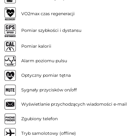
VO2max czas regeneracji
Pomiar szybkości i dystansu
Pomiar kalorii
Alarm poziomu pulsu
Optyczny pomiar tętna
Sygnały przycisków on/off
Wyświetlanie przychodzących wiadomości e-mail
Zgubiony telefon
Tryb samolotowy (offline)