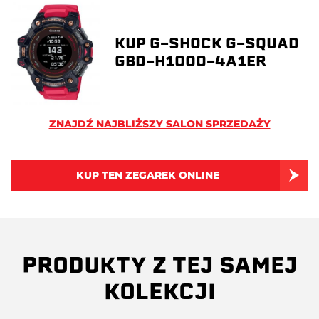
KUP G-SHOCK G-SQUAD
GBD-H1000-4A1ER
ZNAJDŹ NAJBLIŻSZY SALON SPRZEDAŻY
KUP TEN ZEGAREK ONLINE
PRODUKTY Z TEJ SAMEJ
KOLEKCJI