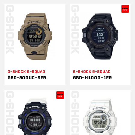
G-SHOCK G-SQUAD
G-SHOCK G-SQUAD
GBD-800UC-5ER
GBD-H1000-1ER