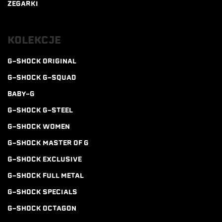
ZEGARKI
KOLEKCJE
G-SHOCK ORIGINAL
G-SHOCK G-SQUAD
BABY-G
G-SHOCK G-STEEL
G-SHOCK WOMEN
G-SHOCK MASTER OF G
G-SHOCK EXCLUSIVE
G-SHOCK FULL METAL
G-SHOCK SPECIALS
G-SHOCK OCTAGON