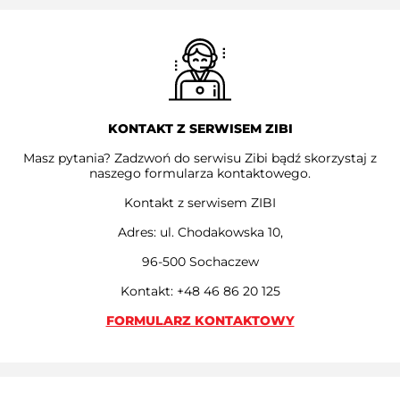
KONTAKT Z SERWISEM ZIBI
Masz pytania? Zadzwoń do serwisu Zibi bądź skorzystaj z
naszego formularza kontaktowego.
Kontakt z serwisem ZIBI
Adres: ul. Chodakowska 10,
96-500 Sochaczew
Kontakt: +48 46 86 20 125
FORMULARZ KONTAKTOWY