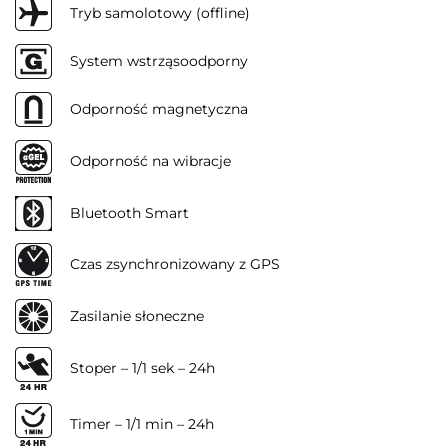
Tryb samolotowy (offline)
System wstrząsoodporny
Odporność magnetyczna
Odporność na wibracje
Bluetooth Smart
Czas zsynchronizowany z GPS
Zasilanie słoneczne
Stoper – 1/1 sek – 24h
Timer – 1/1 min – 24h