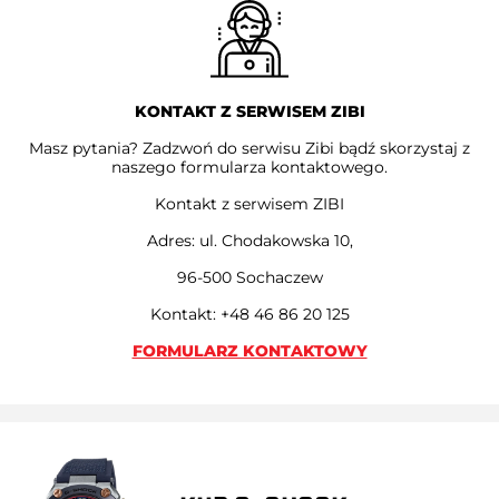
KONTAKT Z SERWISEM ZIBI
Masz pytania? Zadzwoń do serwisu Zibi bądź skorzystaj z
naszego formularza kontaktowego.
Kontakt z serwisem ZIBI
Adres: ul. Chodakowska 10,
96-500 Sochaczew
Kontakt: +48 46 86 20 125
FORMULARZ KONTAKTOWY