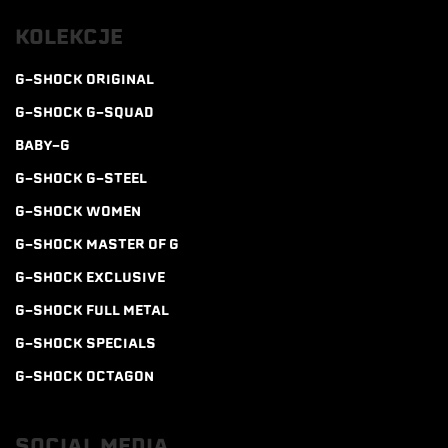
KOLEKCJE
G-SHOCK ORIGINAL
G-SHOCK G-SQUAD
BABY-G
G-SHOCK G-STEEL
G-SHOCK WOMEN
G-SHOCK MASTER OF G
G-SHOCK EXCLUSIVE
G-SHOCK FULL METAL
G-SHOCK SPECIALS
G-SHOCK OCTAGON
SOCIAL MEDIA