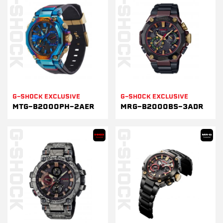
G-SHOCK EXCLUSIVE
G-SHOCK EXCLUSIVE
MTG-B2000PH-2AER
MRG-B2000BS-3ADR