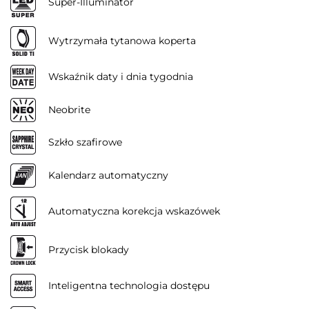
Super-Illuminator
Wytrzymała tytanowa koperta
Wskaźnik daty i dnia tygodnia
Neobrite
Szkło szafirowe
Kalendarz automatyczny
Automatyczna korekcja wskazówek
Przycisk blokady
Inteligentna technologia dostępu