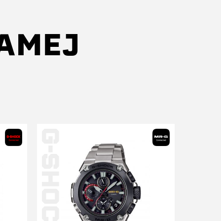
SAMEJ