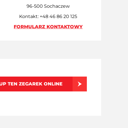
96-500 Sochaczew
Kontakt: +48 46 86 20 125
FORMULARZ KONTAKTOWY
UP TEN ZEGAREK ONLINE