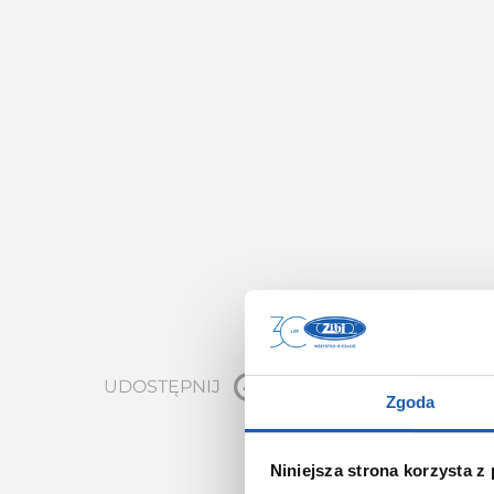
UDOSTĘPNIJ
Zgoda
Niniejsza strona korzysta z