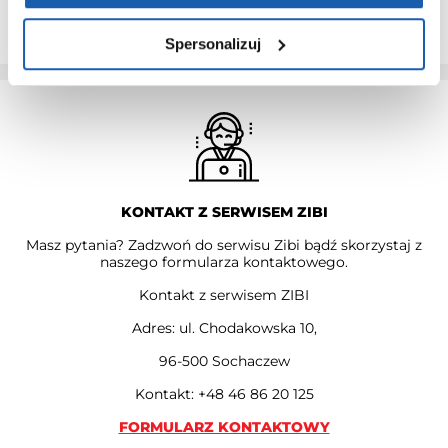
PRZEDŁUŻ GWARANCJĘ
Spersonalizuj
KONTAKT Z SERWISEM ZIBI
Masz pytania? Zadzwoń do serwisu Zibi bądź skorzystaj z
naszego formularza kontaktowego.
Kontakt z serwisem ZIBI
Adres: ul. Chodakowska 10,
96-500 Sochaczew
Kontakt: +48 46 86 20 125
FORMULARZ KONTAKTOWY