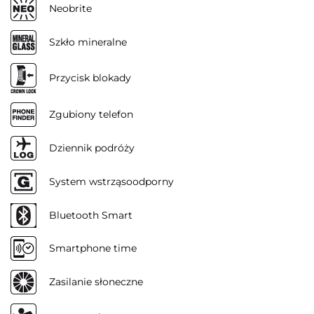
Neobrite
Szkło mineralne
Przycisk blokady
Zgubiony telefon
Dziennik podróży
System wstrząsoodporny
Bluetooth Smart
Smartphone time
Zasilanie słoneczne