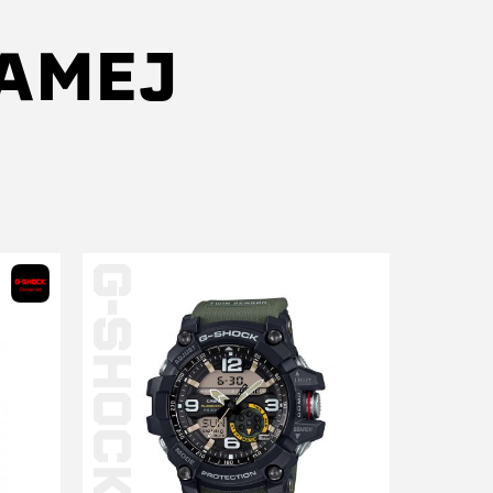
SAMEJ