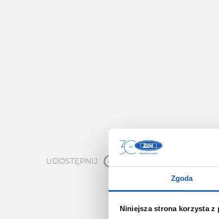
UDOSTĘPNIJ
Zgoda
Niniejsza strona korzysta z