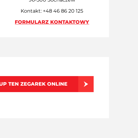
Kontakt: +48 46 86 20 125
FORMULARZ KONTAKTOWY
UP TEN ZEGAREK ONLINE