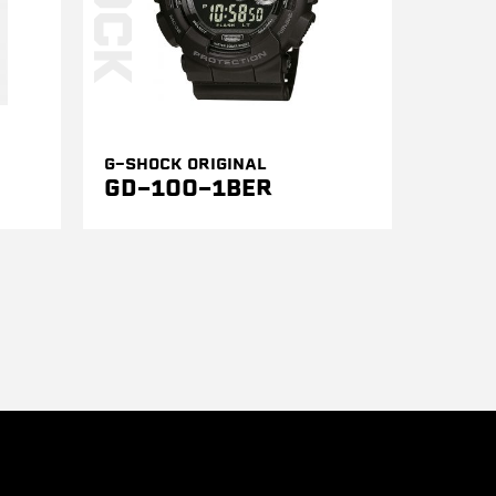
G-SHOCK ORIGINAL
GD-100-1BER