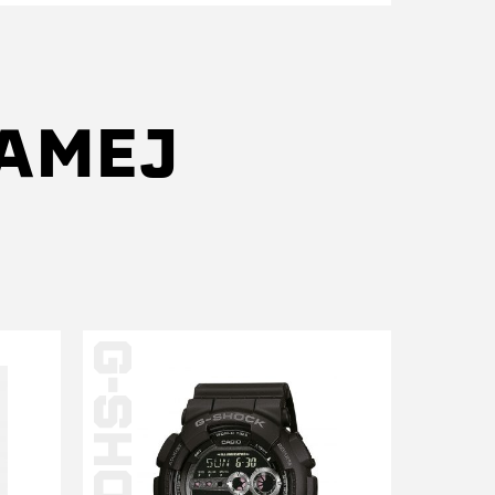
SAMEJ