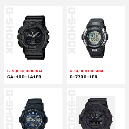
G-SHOCK ORIGINAL
G-SHOCK ORIGINAL
GA-100-1A1ER
G-7700-1ER