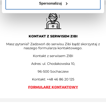
Spersonalizuj
KONTAKT Z SERWISEM ZIBI
Masz pytania? Zadzwoń do serwisu Zibi bądź skorzystaj z
naszego formularza kontaktowego.
Kontakt z serwisem ZIBI
Adres: ul. Chodakowska 10,
96-500 Sochaczew
Kontakt: +48 46 86 20 125
FORMULARZ KONTAKTOWY