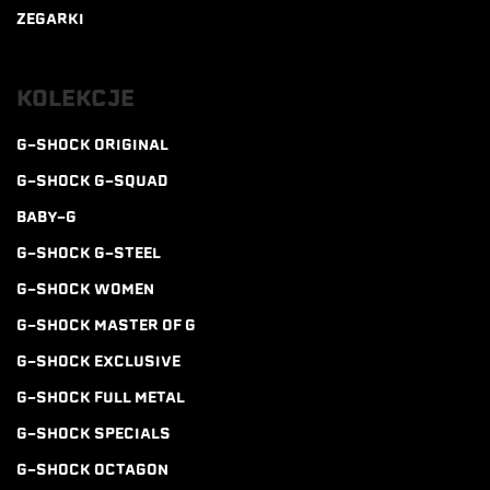
ZEGARKI
KOLEKCJE
G-SHOCK ORIGINAL
G-SHOCK G-SQUAD
BABY-G
G-SHOCK G-STEEL
G-SHOCK WOMEN
G-SHOCK MASTER OF G
G-SHOCK EXCLUSIVE
G-SHOCK FULL METAL
G-SHOCK SPECIALS
G-SHOCK OCTAGON