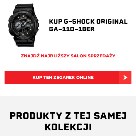
KUP G-SHOCK ORIGINAL
GA-110-1BER
ZNAJDŹ NAJBLIŻSZY SALON SPRZEDAŻY
KUP TEN ZEGAREK ONLINE
PRODUKTY Z TEJ SAMEJ
KOLEKCJI