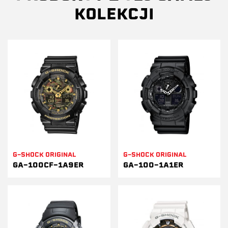
KOLEKCJI
G-SHOCK ORIGINAL
G-SHOCK ORIGINAL
GA-100CF-1A9ER
GA-100-1A1ER