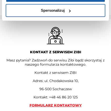
PRZEDŁUŻ GWARANCJĘ
Spersonalizuj
KONTAKT Z SERWISEM ZIBI
Masz pytania? Zadzwoń do serwisu Zibi bądź skorzystaj z
naszego formularza kontaktowego.
Kontakt z serwisem ZIBI
Adres: ul. Chodakowska 10,
96-500 Sochaczew
Kontakt: +48 46 86 20 125
FORMULARZ KONTAKTOWY