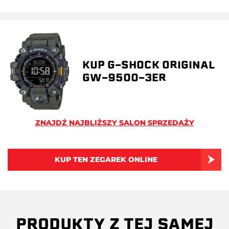
KUP G-SHOCK ORIGINAL
GW-9500-3ER
ZNAJDŹ NAJBLIŻSZY SALON SPRZEDAŻY
KUP TEN ZEGAREK ONLINE
PRODUKTY Z TEJ SAMEJ