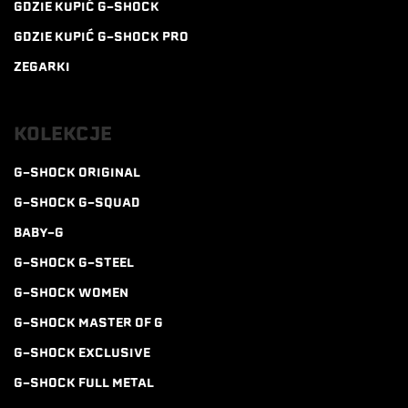
GDZIE KUPIĆ G-SHOCK
GDZIE KUPIĆ G-SHOCK PRO
ZEGARKI
KOLEKCJE
G-SHOCK ORIGINAL
G-SHOCK G-SQUAD
BABY-G
G-SHOCK G-STEEL
G-SHOCK WOMEN
G-SHOCK MASTER OF G
G-SHOCK EXCLUSIVE
G-SHOCK FULL METAL