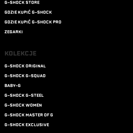
G-SHOCK STORE
GDZIE KUPIĆ G-SHOCK
GDZIE KUPIĆ G-SHOCK PRO
ZEGARKI
KOLEKCJE
G-SHOCK ORIGINAL
G-SHOCK G-SQUAD
BABY-G
G-SHOCK G-STEEL
G-SHOCK WOMEN
G-SHOCK MASTER OF G
G-SHOCK EXCLUSIVE