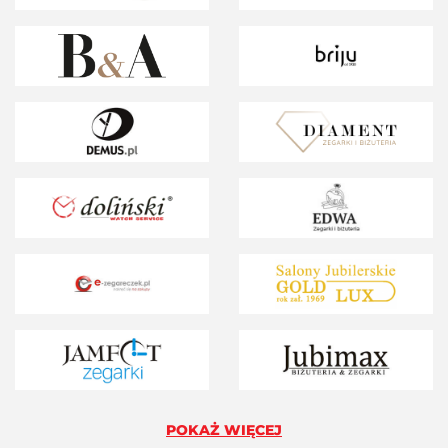
POKAŻ WIĘCEJ