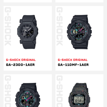
G-SHOCK ORIGINAL
G-SHOCK ORIGINAL
GA-2300-1AER
GA-110MF-1AER