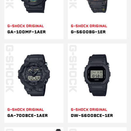
G-SHOCK ORIGINAL
G-SHOCK ORIGINAL
GA-100MF-1AER
G-5600BG-1ER
G-SHOCK ORIGINAL
G-SHOCK ORIGINAL
GA-700BCE-1AER
DW-5600BCE-1ER