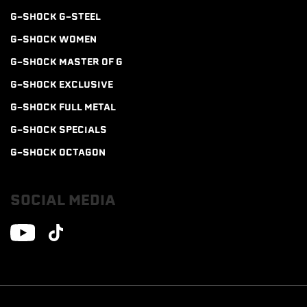
G-SHOCK G-STEEL
G-SHOCK WOMEN
G-SHOCK MASTER OF G
G-SHOCK EXCLUSIVE
G-SHOCK FULL METAL
G-SHOCK SPECIALS
G-SHOCK OCTAGON
SOCIAL MEDIA