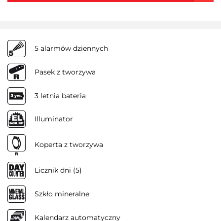
5 alarmów dziennych
Pasek z tworzywa
3 letnia bateria
Illuminator
Koperta z tworzywa
Licznik dni (5)
Szkło mineralne
Kalendarz automatyczny