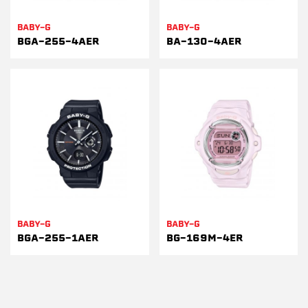
BABY-G
BABY-G
BGA-255-4AER
BA-130-4AER
BABY-G
BABY-G
BGA-255-1AER
BG-169M-4ER