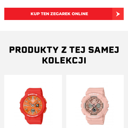
KUP TEN ZEGAREK ONLINE
PRODUKTY Z TEJ SAMEJ
KOLEKCJI