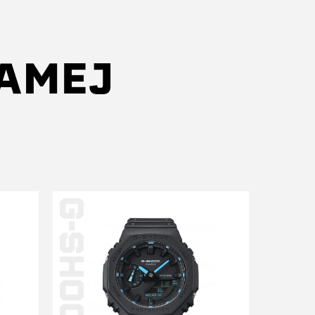
SAMEJ