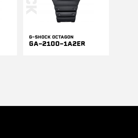
G-SHOCK OCTAGON
GA-2100-1A2ER