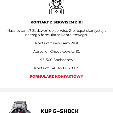
KONTAKT Z SERWISEM ZIBI
Masz pytania? Zadzwoń do serwisu Zibi bądź skorzystaj z
naszego formularza kontaktowego.
Kontakt z serwisem ZIBI
Adres: ul. Chodakowska 10,
96-500 Sochaczew
Kontakt: +48 46 86 20 125
FORMULARZ KONTAKTOWY
KUP G-SHOCK