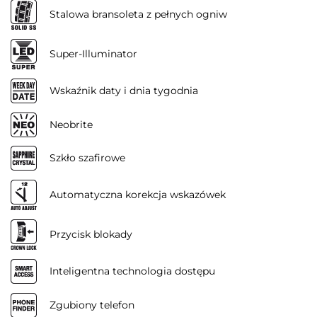
Stalowa bransoleta z pełnych ogniw
Super-Illuminator
Wskaźnik daty i dnia tygodnia
Neobrite
Szkło szafirowe
Automatyczna korekcja wskazówek
Przycisk blokady
Inteligentna technologia dostępu
Zgubiony telefon