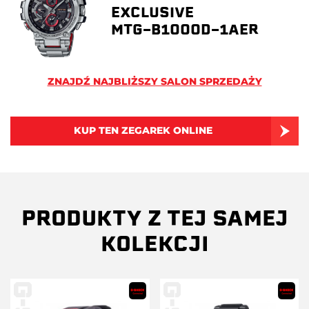
EXCLUSIVE
MTG-B1000D-1AER
ZNAJDŹ NAJBLIŻSZY SALON SPRZEDAŻY
KUP TEN ZEGAREK ONLINE
PRODUKTY Z TEJ SAMEJ
KOLEKCJI