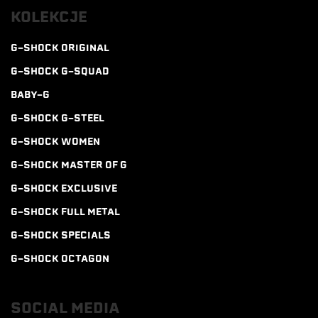
KOLEKCJE
G-SHOCK ORIGINAL
G-SHOCK G-SQUAD
BABY-G
G-SHOCK G-STEEL
G-SHOCK WOMEN
G-SHOCK MASTER OF G
G-SHOCK EXCLUSIVE
G-SHOCK FULL METAL
G-SHOCK SPECIALS
G-SHOCK OCTAGON
SOCIAL MEDIA