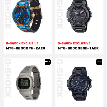
G-SHOCK EXCLUSIVE
G-SHOCK EXCLUSIVE
MTG-B2000PH-2AER
MTG-B2000BDE-1AER