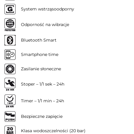
System wstrząsoodporny
Odporność na wibracje
Bluetooth Smart
Smartphone time
Zasilanie słoneczne
Stoper – 1/1 sek – 24h
Timer – 1/1 min – 24h
Bezpieczne zapięcie
Klasa wodoszczelności (20 bar)