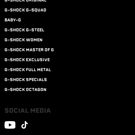
G-SHOCK ORIGINAL
G-SHOCK G-SQUAD
BABY-G
G-SHOCK G-STEEL
G-SHOCK WOMEN
G-SHOCK MASTER OF G
G-SHOCK EXCLUSIVE
G-SHOCK FULL METAL
G-SHOCK SPECIALS
G-SHOCK OCTAGON
SOCIAL MEDIA