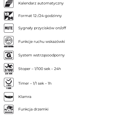
Kalendarz automatyczny
Format 12-/24-godzinny
Sygnały przycisków on/off
Funkcje ruchu wskazówki
System wstrząsoodporny
Stoper – 1/100 sek – 24h
Timer – 1/1 sek – 1h
Klamra
Funkcja drzemki