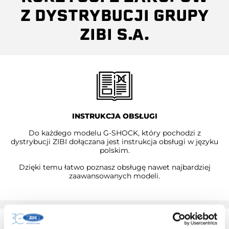
Z DYSTRYBUCJI GRUPY
ZIBI S.A.
INSTRUKCJA OBSŁUGI
Do każdego modelu G-SHOCK, który pochodzi z
dystrybucji ZIBI dołączana jest instrukcja obsługi w języku
polskim.
Dzięki temu łatwo poznasz obsługę nawet najbardziej
zaawansowanych modeli.