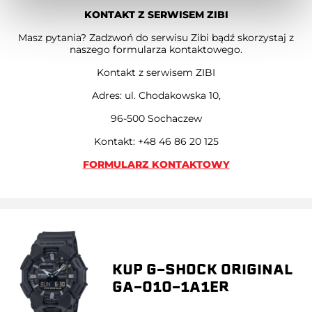
KONTAKT Z SERWISEM ZIBI
Masz pytania? Zadzwoń do serwisu Zibi bądź skorzystaj z
naszego formularza kontaktowego.
Kontakt z serwisem ZIBI
Adres: ul. Chodakowska 10,
96-500 Sochaczew
Kontakt: +48 46 86 20 125
FORMULARZ KONTAKTOWY
KUP G-SHOCK ORIGINAL
GA-010-1A1ER