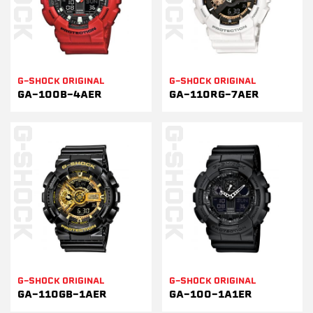
G-SHOCK ORIGINAL
G-SHOCK ORIGINAL
GA-100B-4AER
GA-110RG-7AER
G-SHOCK ORIGINAL
G-SHOCK ORIGINAL
GA-110GB-1AER
GA-100-1A1ER