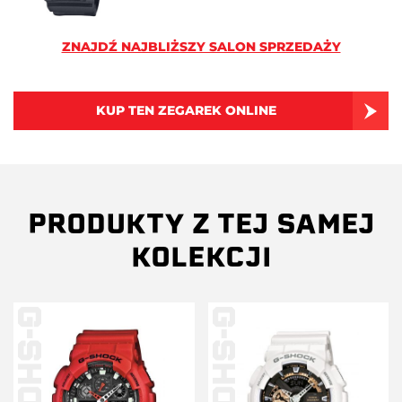
ZNAJDŹ NAJBLIŻSZY SALON SPRZEDAŻY
KUP TEN ZEGAREK ONLINE
PRODUKTY Z TEJ SAMEJ
KOLEKCJI